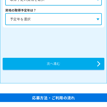
資格の取得予定年は？
応募方法・ご利用の流れ