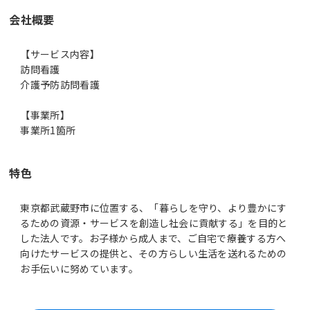
会社概要
【サービス内容】
訪問看護
介護予防訪問看護
【事業所】
事業所1箇所
特色
東京都武蔵野市に位置する、「暮らしを守り、より豊かにす
るための資源・サービスを創造し社会に貢献する」を目的と
した法人です。お子様から成人まで、ご自宅で療養する方へ
向けたサービスの提供と、その方らしい生活を送れるための