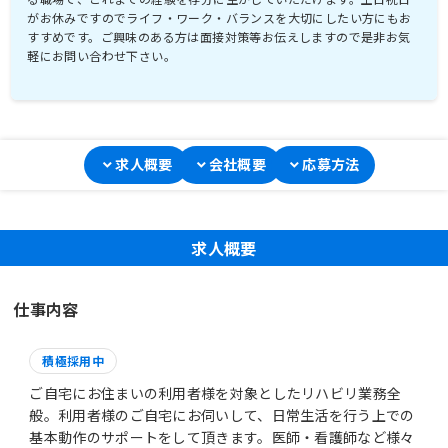
がお休みですのでライフ・ワーク・バランスを大切にしたい方にもお
すすめです。ご興味のある方は面接対策等お伝えしますので是非お気
軽にお問い合わせ下さい。
求人概要
会社概要
応募方法
求人概要
仕事内容
積極採用中
ご自宅にお住まいの利用者様を対象としたリハビリ業務全
般。利用者様のご自宅にお伺いして、日常生活を行う上での
基本動作のサポートをして頂きます。医師・看護師など様々