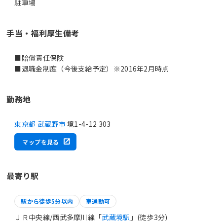
駐車場
手当・福利厚生備考
■賠償責任保険
■退職金制度（今後支給予定）※2016年2月時点
勤務地
東京都 武蔵野市
境1-4-12 303
マップを見る
最寄り駅
駅から徒歩5分以内
車通勤可
ＪＲ中央線/西武多摩川線「
武蔵境駅
」(徒歩3分)