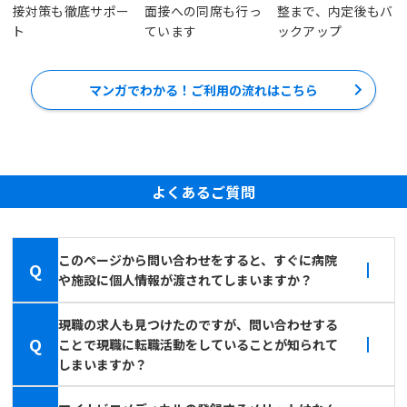
接対策も徹底サポー
面接への同席も行っ
整まで、内定後もバ
ト
ています
ックアップ
マンガでわかる！ご利用の流れはこちら
よくあるご質問
このページから問い合わせをすると、すぐに病院
Q
や施設に個人情報が渡されてしまいますか？
現職の求人も見つけたのですが、問い合わせする
Q
ことで現職に転職活動をしていることが知られて
しまいますか？