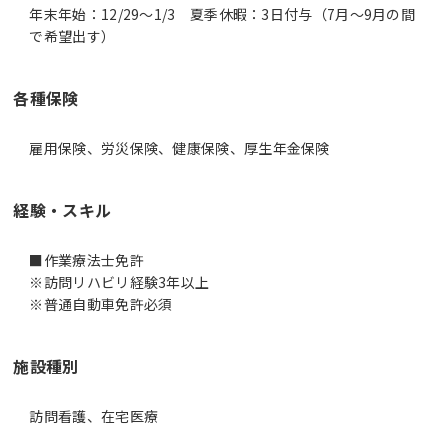
年末年始：12/29～1/3 夏季休暇：3日付与（7月～9月の間
で希望出す）
各種保険
雇用保険、労災保険、健康保険、厚生年金保険
経験・スキル
■作業療法士免許
※訪問リハビリ経験3年以上
※普通自動車免許必須
施設種別
訪問看護、在宅医療