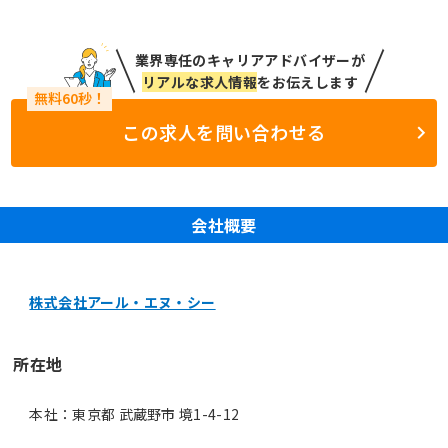
業界専任のキャリアアドバイザーが
リアルな求人情報
をお伝えします
この求人を問い合わせる
会社概要
株式会社アール・エヌ・シー
所在地
本社：東京都 武蔵野市 境1-4-12