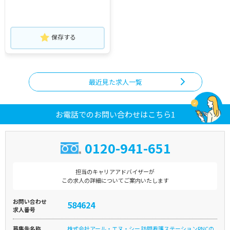
保存する
最近見た求人一覧
お電話でのお問い合わせはこちら1
0120-941-651
担当のキャリアアドバイザーが
この求人の詳細についてご案内いたします
お問い合わせ
584624
求人番号
募集先名称
株式会社アール・エヌ・シー 訪問看護ステーションRNCの