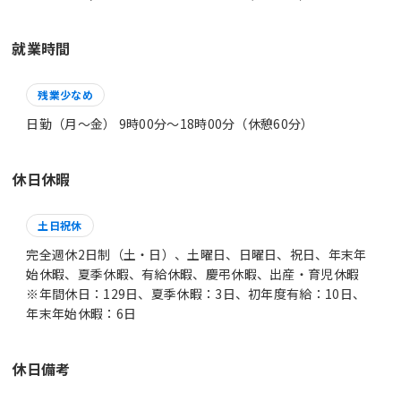
就業時間
残業少なめ
日勤（月～金） 9時00分〜18時00分（休憩60分）
休日休暇
土日祝休
完全週休2日制（土・日）、土曜日、日曜日、祝日、年末年
始休暇、夏季休暇、有給休暇、慶弔休暇、出産・育児休暇
※年間休日：129日、夏季休暇：3日、初年度有給：10日、
年末年始休暇：6日
休日備考