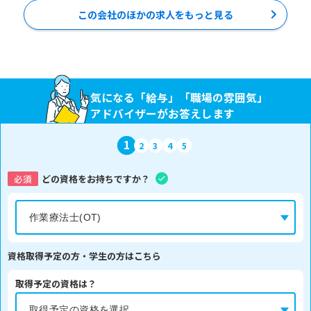
この会社のほかの求人をもっと見る
気になる「給与」「職場の雰囲気」
アドバイザーがお答えします
1
2
3
4
5
必須
どの資格をお持ちですか？
資格取得予定の方・学生の方はこちら
取得予定の資格は？