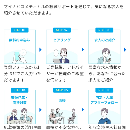
マイナビコメディカルの転職サポートを通じて、気になる求人を
紹介させていただきます。
登録フォームから1
ご登録後、アドバイ
豊富な求人情報か
分ほどでご入力いた
ザーが転職のご希望
ら、あなたに合った
だけます！
を伺います
求人をご紹介
応募書類の添削や面
面接が不安な方へ、
年収交渉や入社日調