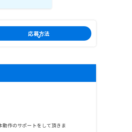
応募方法
本動作のサポートをして頂きま