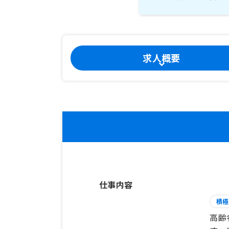
求人概要
仕事内容
積極
高齢