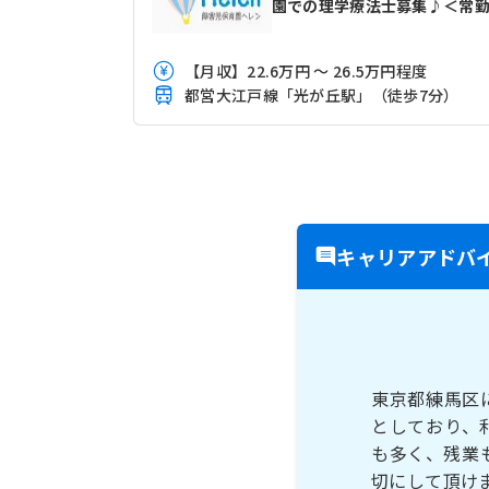
園での理学療法士募集♪＜常
【月収】22.6万円 ～ 26.5万円程度
都営大江戸線「光が丘駅」（徒歩7分）
キャリアアドバ
東京都練馬区
としており、
も多く、残業
切にして頂け