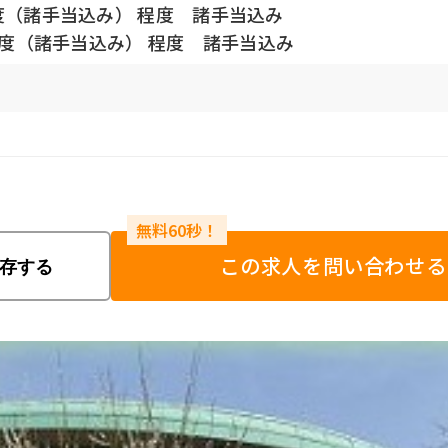
程度（諸手当込み） 程度 諸手当込み
円程度（諸手当込み） 程度 諸手当込み
この求人を問い合わせる
存する