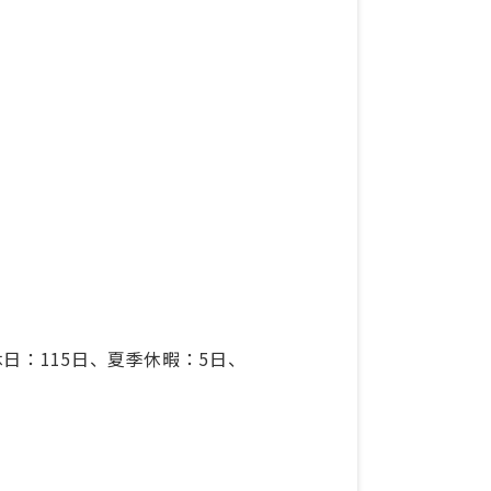
日：115日、夏季休暇：5日、