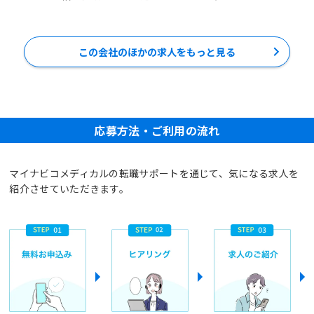
この会社のほかの求人をもっと見る
応募方法・ご利用の流れ
マイナビコメディカルの転職サポートを通じて、気になる求人を
紹介させていただきます。