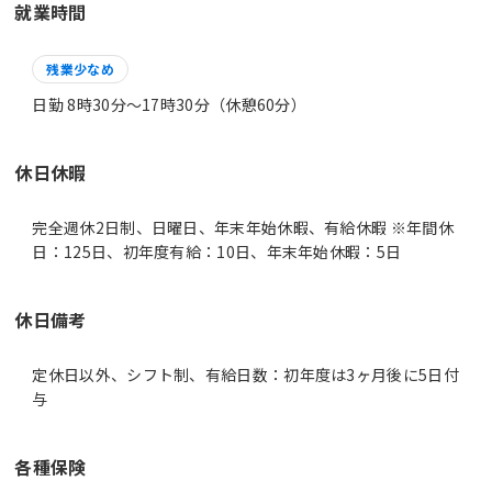
就業時間
残業少なめ
日勤 8時30分〜17時30分（休憩60分）
休日休暇
完全週休2日制、日曜日、年末年始休暇、有給休暇 ※年間休
日：125日、初年度有給：10日、年末年始休暇：5日
休日備考
定休日以外、シフト制、有給日数：初年度は3ヶ月後に5日付
与
各種保険