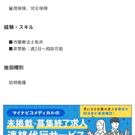
雇用保険、労災保険
経験・スキル
■作業療法士免許
施設種別
訪問看護