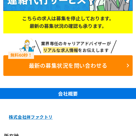
こちらの求人は募集を停止しております。
最新の募集状況の確認も承ります。
業界専任のキャリアアドバイザーが
リアルな求人情報
をお伝えします
最新の募集状況を問い合わせる
会社概要
株式会社祥ファクトリ
所在地