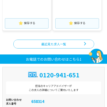
保存する
保存する
最近見た求人一覧
お電話でのお問い合わせはこちら1
0120-941-651
担当のキャリアアドバイザーが
この求人の詳細についてご案内いたします
お問い合わせ
658314
求人番号