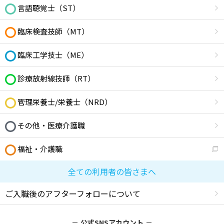
言語聴覚士（ST）
臨床検査技師（MT）
臨床工学技士（ME）
診療放射線技師（RT）
管理栄養士/栄養士（NRD）
その他・医療介護職
福祉・介護職
全ての利用者の皆さまへ
ご入職後のアフターフォローについて
公式SNSアカウント