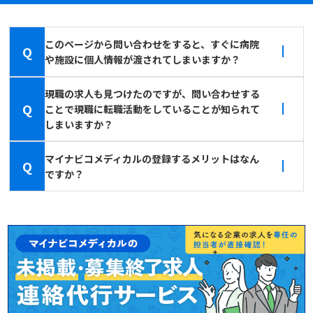
このページから問い合わせをすると、すぐに病院
Q
や施設に個人情報が渡されてしまいますか？
現職の求人も見つけたのですが、問い合わせする
Q
ことで現職に転職活動をしていることが知られて
しまいますか？
マイナビコメディカルの登録するメリットはなん
Q
ですか？