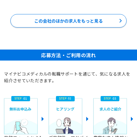
この会社のほかの求人をもっと見る
応募方法・ご利用の流れ
マイナビコメディカルの転職サポートを通じて、気になる求人を
紹介させていただきます。