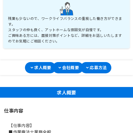
残業も少ないので、ワークライフバランスの重視した働き方ができま
す。
スタッフの仲も良く、アットホームな雰囲気が自慢です。
ご興味ある方には、面接対策ポイントなど、詳細をお話しいたします
のでお気軽にご相談ください。
求人概要
会社概要
応募方法
求人概要
仕事内容
【仕事内容】
■作業療法士業務全般