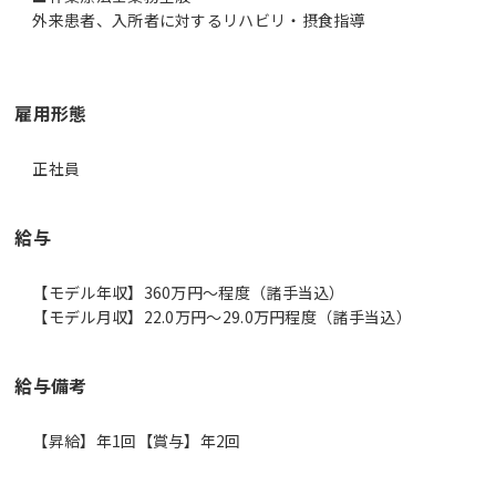
外来患者、入所者に対するリハビリ・摂食指導
雇用形態
正社員
給与
【モデル年収】360万円〜程度（諸手当込）
【モデル月収】22.0万円〜29.0万円程度（諸手当込）
給与備考