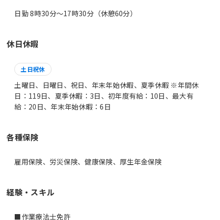
日勤 8時30分〜17時30分（休憩60分）
休日休暇
土日祝休
土曜日、日曜日、祝日、年末年始休暇、夏季休暇 ※年間休
日：119日、夏季休暇：3日、初年度有給：10日、最大有
給：20日、年末年始休暇：6日
各種保険
雇用保険、労災保険、健康保険、厚生年金保険
経験・スキル
■作業療法士免許