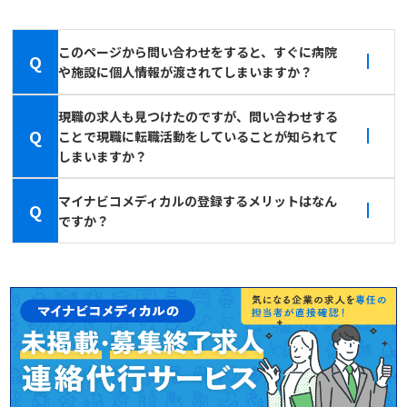
このページから問い合わせをすると、すぐに病院
Q
や施設に個人情報が渡されてしまいますか？
現職の求人も見つけたのですが、問い合わせする
Q
ことで現職に転職活動をしていることが知られて
しまいますか？
マイナビコメディカルの登録するメリットはなん
Q
ですか？