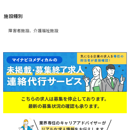
施設種別
障害者施設、介護福祉施設
こちらの求人は募集を停止しております。
最新の募集状況の確認も承ります。
業界専任のキャリアアドバイザーが
リアルな求人情報
をお伝えします