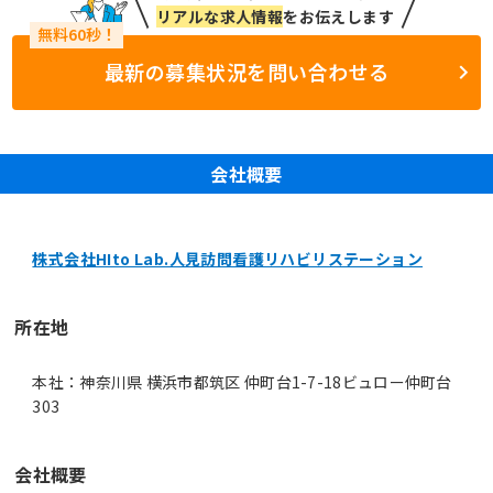
リアルな求人情報
をお伝えします
最新の募集状況を問い合わせる
会社概要
株式会社HIto Lab.人見訪問看護リハビリステーション
所在地
本社：神奈川県 横浜市都筑区 仲町台1-7-18ビュロー仲町台
303
会社概要