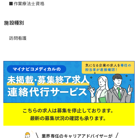
■作業療法士資格
施設種別
訪問看護
こちらの求人は募集を停止しております。
最新の募集状況の確認も承ります。
業界専任のキャリアアドバイザーが