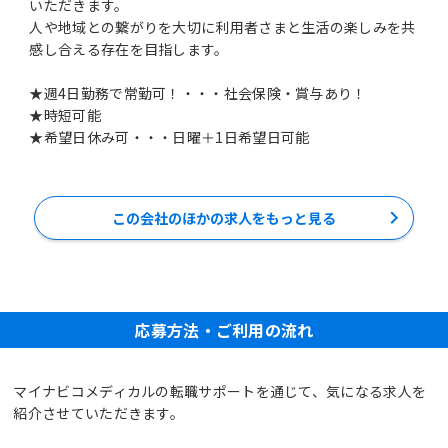
いただきます。
人や地域との繋がりを大切に利用者さまと生活の楽しみを共
感し合える存在を目指します。
★週4日勤務で常勤可！・・・社会保険・賞与あり！
★時短可能
★希望日休み可・・・日曜＋1日希望日可能
この会社のほかの求人をもっと見る
応募方法・ご利用の流れ
マイナビコメディカルの転職サポートを通じて、気になる求人を
紹介させていただきます。