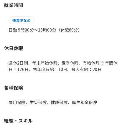
就業時間
残業少なめ
日勤 9時00分〜18時00分（休憩60分）
休日休暇
週休2日制、年末年始休暇、夏季休暇、有給休暇 ※年間休
日：126日、初年度有給：10日、最大有給：20日
各種保険
雇用保険、労災保険、健康保険、厚生年金保険
経験・スキル