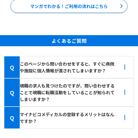
マンガでわかる！ご利用の流れはこちら
よくあるご質問
このページから問い合わせをすると、すぐに病院
Q
や施設に個人情報が渡されてしまいますか？
現職の求人も見つけたのですが、問い合わせする
Q
ことで現職に転職活動をしていることが知られて
しまいますか？
マイナビコメディカルの登録するメリットはなん
Q
ですか？