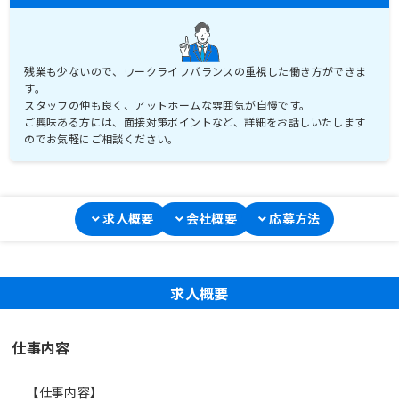
残業も少ないので、ワークライフバランスの重視した働き方ができま
す。
スタッフの仲も良く、アットホームな雰囲気が自慢です。
ご興味ある方には、面接対策ポイントなど、詳細をお話しいたします
のでお気軽にご相談ください。
求人概要
会社概要
応募方法
求人概要
仕事内容
【仕事内容】