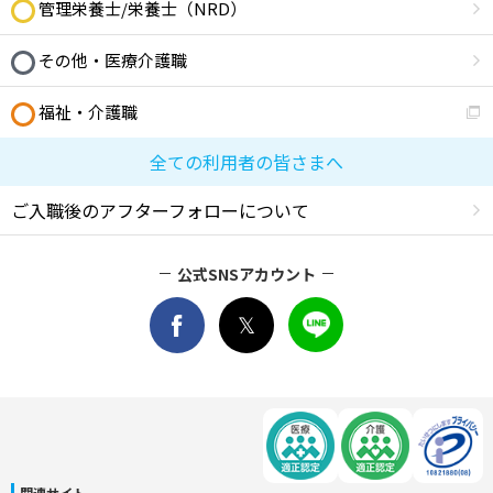
管理栄養士/栄養士（NRD）
その他・医療介護職
福祉・介護職
全ての利用者の皆さまへ
ご入職後のアフターフォローについて
公式SNSアカウント
関連サイト