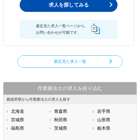
求人を探してみる
最近見た求人一覧ページから、
お問い合わせが可能です。
最近見た求人一覧
作業療法士の求人を絞り込む
都道府県から作業療法士の求人を探す
北海道
青森県
岩手県
宮城県
秋田県
山形県
福島県
茨城県
栃木県
群馬県
埼玉県
千葉県