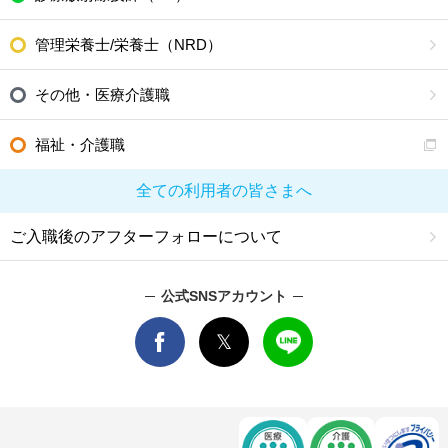
管理栄養士/栄養士（NRD）
その他・医療介護職
福祉・介護職
全ての利用者の皆さまへ
ご入職後のアフターフォローについて
公式SNSアカウント