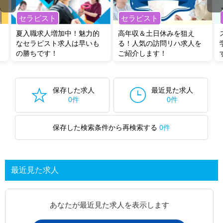
セラピスト
セラピスト
夏入職求人増加中！魅力的
高年収＆土日休みを狙え
なセラピスト求人は早いも
る！人気の訪問リハ求人を
の勝ちです！
ご紹介します！
保存した求人
最近見た求人
0件
0件
保存した検索条件から再検索する
0件
最近見た求人
あなたが最近見た求人を表示します