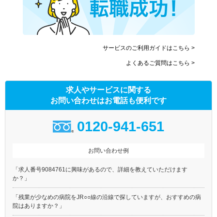
サービスのご利用ガイドはこちら >
よくあるご質問はこちら >
求人やサービスに関する
お問い合わせはお電話も便利です
0120-941-651
お問い合わせ例
「求人番号9084761に興味があるので、詳細を教えていただけます
か？」
「残業が少なめの病院をJR○○線の沿線で探していますが、おすすめの病
院はありますか？」