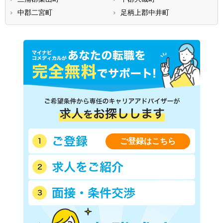
中郡二宮町
足柄上郡中井町
ご登録はこちら