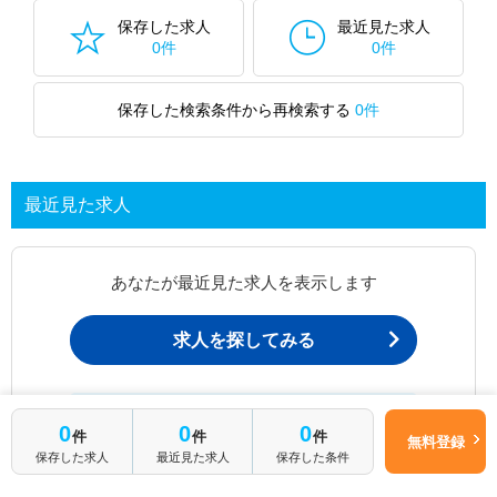
保存した求人
最近見た求人
0件
0件
保存した検索条件から再検索する
0件
最近見た求人
あなたが最近見た求人を表示します
求人を探してみる
最近見た求人一覧ページから、
0
0
0
件
件
件
お問い合わせが可能です。
無料登録
保存した求人
最近見た求人
保存した条件