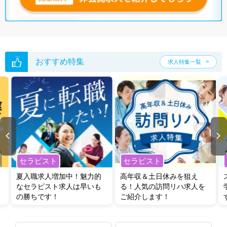
おすすめ特集
求人特集一覧
セラピスト
セラピスト
夏入職求人増加中！魅力的
高年収＆土日休みを狙え
なセラピスト求人は早いも
る！人気の訪問リハ求人を
の勝ちです！
ご紹介します！