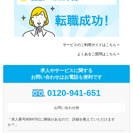
サービスのご利用ガイドはこちら >
よくあるご質問はこちら >
求人やサービスに関する
お問い合わせはお電話も便利です
0120-941-651
お問い合わせ例
「求人番号9084761に興味があるので、詳細を教えていただけます
か？」