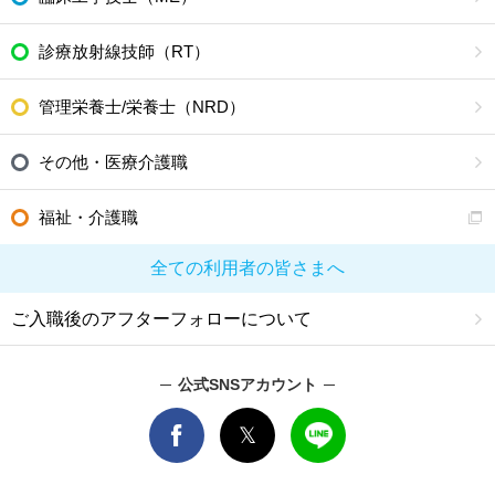
診療放射線技師（RT）
管理栄養士/栄養士（NRD）
その他・医療介護職
福祉・介護職
全ての利用者の皆さまへ
ご入職後のアフターフォローについて
公式SNSアカウント