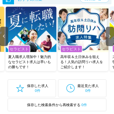
セラピスト
セラピスト
夏入職求人増加中！魅力的
高年収＆土日休みを狙え
なセラピスト求人は早いも
る！人気の訪問リハ求人を
の勝ちです！
ご紹介します！
保存した求人
最近見た求人
0件
0件
保存した検索条件から再検索する
0件