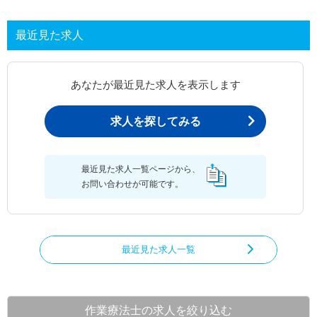
最近見た求人
あなたが最近見た求人を表示します
求人を探してみる
最近見た求人一覧ページから、
お問い合わせが可能です。
最近見た求人一覧
作業療法士の求人を絞り込む