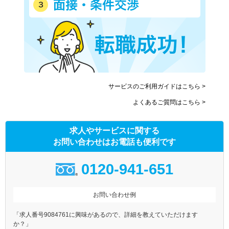
サービスのご利用ガイドはこちら >
よくあるご質問はこちら >
求人やサービスに関する
お問い合わせはお電話も便利です
0120-941-651
お問い合わせ例
「求人番号9084761に興味があるので、詳細を教えていただけます
か？」