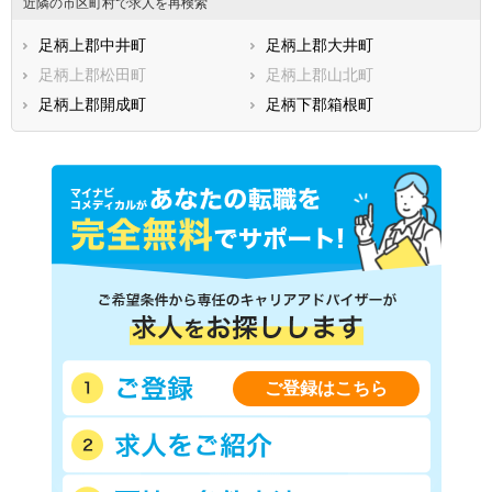
近隣の市区町村で求人を再検索
足柄上郡中井町
足柄上郡大井町
足柄上郡松田町
足柄上郡山北町
足柄上郡開成町
足柄下郡箱根町
ご登録はこちら