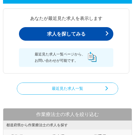
あなたが最近見た求人を表示します
求人を探してみる
最近見た求人一覧ページから、
お問い合わせが可能です。
最近見た求人一覧
作業療法士の求人を絞り込む
都道府県から作業療法士の求人を探す