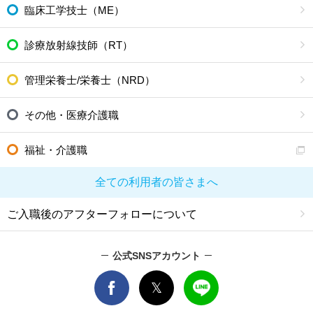
臨床工学技士（ME）
診療放射線技師（RT）
管理栄養士/栄養士（NRD）
その他・医療介護職
福祉・介護職
全ての利用者の皆さまへ
ご入職後のアフターフォローについて
公式SNSアカウント