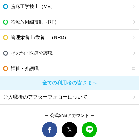
臨床工学技士（ME）
診療放射線技師（RT）
管理栄養士/栄養士（NRD）
その他・医療介護職
福祉・介護職
全ての利用者の皆さまへ
ご入職後のアフターフォローについて
公式SNSアカウント