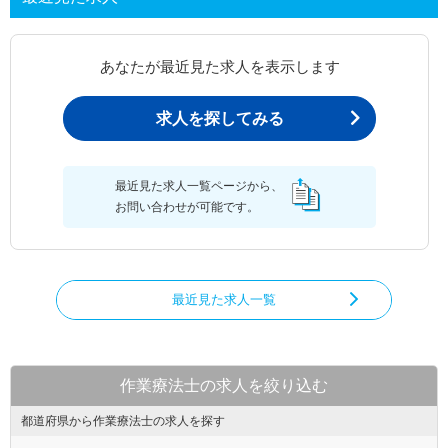
あなたが最近見た求人を表示します
求人を探してみる
最近見た求人一覧ページから、
お問い合わせが可能です。
最近見た求人一覧
作業療法士の求人を絞り込む
都道府県から作業療法士の求人を探す