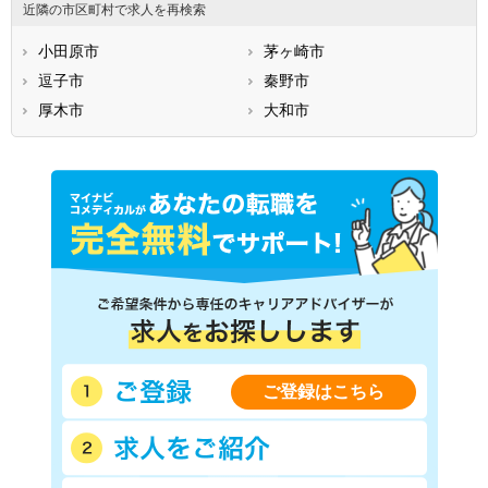
近隣の市区町村で求人を再検索
小田原市
茅ヶ崎市
逗子市
秦野市
厚木市
大和市
ご登録はこちら