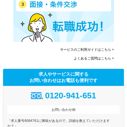
サービスのご利用ガイドはこちら >
よくあるご質問はこちら >
求人やサービスに関する
お問い合わせはお電話も便利です
0120-941-651
お問い合わせ例
「求人番号9084761に興味があるので、詳細を教えていただけます
か？」