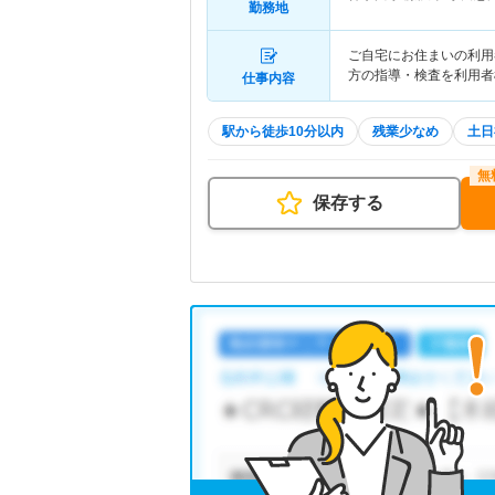
勤務地
ご自宅にお住まいの利用
方の指導・検査を利用者
仕事内容
駅から徒歩10分以内
残業少なめ
土日
保存する