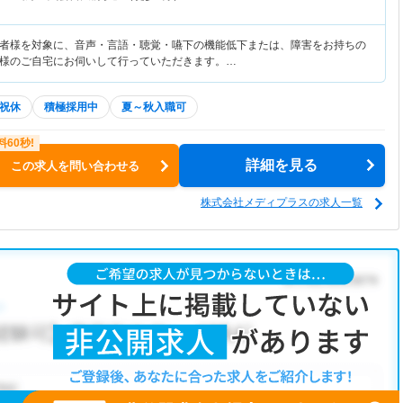
者様を対象に、音声・言語・聴覚・嚥下の機能低下または、障害をお持ちの
様のご自宅にお伺いして行っていただきます。…
祝休
積極採用中
夏～秋入職可
詳細を見る
この求人を問い合わせる
株式会社メディプラスの求人一覧