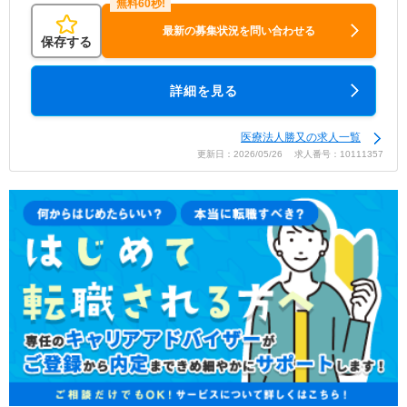
最新の募集状況を問い合わせる
保存する
詳細を見る
医療法人勝又の求人一覧
更新日：2026/05/26 求人番号：10111357