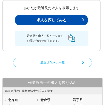
あなたが最近見た求人を表示します
求人を探してみる
最近見た求人一覧ページから、
お問い合わせが可能です。
最近見た求人一覧
作業療法士の求人を絞り込む
都道府県から作業療法士の求人を探す
北海道
青森県
岩手県