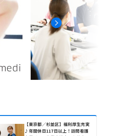
【東京都／杉並区】福利厚生充実
♪年間休日117日以上！訪問看護