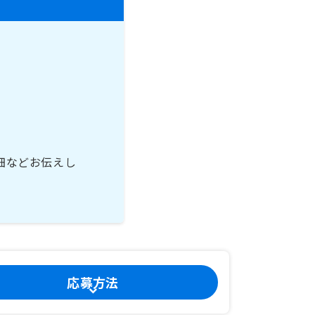
細などお伝えし
応募方法