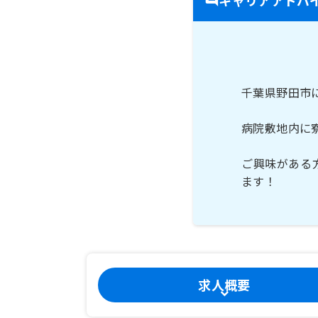
千葉県野田市
病院敷地内に
ご興味がある
ます！
求人概要