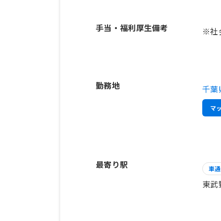
手当・福利厚生備考
※社
勤務地
千葉
マ
最寄り駅
車通
東武