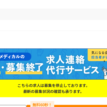
こちらの求人は募集を停止しております。
最新の募集状況の確認も承ります。