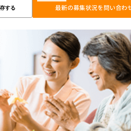
最新の募集状況を問い合わ
存する