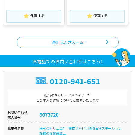
保存する
保存する
最近見た求人一覧
お電話でのお問い合わせはこちら1
0120-941-651
担当のキャリアアドバイザーが
この求人の詳細についてご案内いたします
お問い合わせ
9073720
求人番号
募集先名称
株式会社リニエR 東京リハビリ訪問看護ステーション
船橋の作業療法士