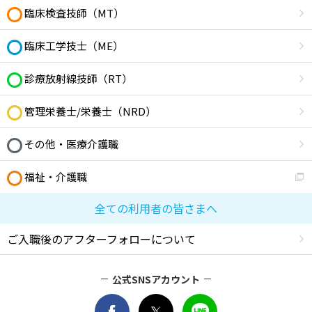
臨床検査技師（MT）
臨床工学技士（ME）
診療放射線技師（RT）
管理栄養士/栄養士（NRD）
その他・医療介護職
福祉・介護職
全ての利用者の皆さまへ
ご入職後のアフターフォローについて
公式SNSアカウント