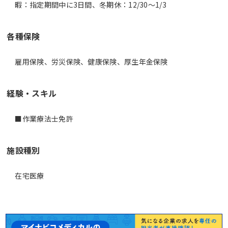
暇：指定期間中に3日間、冬期休：12/30～1/3
各種保険
雇用保険、労災保険、健康保険、厚生年金保険
経験・スキル
■作業療法士免許
施設種別
在宅医療