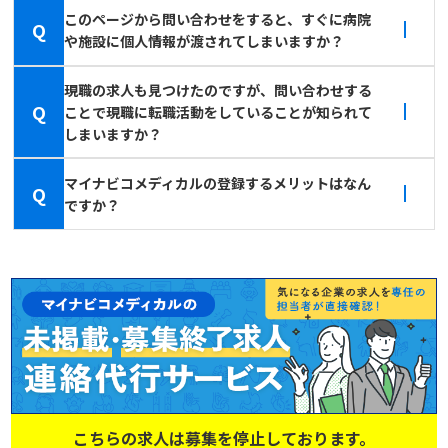
このページから問い合わせをすると、すぐに病院
Q
や施設に個人情報が渡されてしまいますか？
現職の求人も見つけたのですが、問い合わせする
Q
ことで現職に転職活動をしていることが知られて
しまいますか？
マイナビコメディカルの登録するメリットはなん
Q
ですか？
こちらの求人は募集を停止しております。