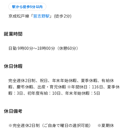
駅から徒歩5分以内
京成松戸線「
習志野駅
」(徒歩2分)
就業時間
日勤 9時00分〜18時00分（休憩60分）
休日休暇
完全週休2日制、祝日、年末年始休暇、夏季休暇、有給休
暇、慶弔休暇、出産・育児休暇 ※年間休日：116日、夏季休
暇：3日、初年度有給：10日、年末年始休暇：5日
休日備考
※完全週休2日制（ご自身で曜日の選択可能） ※夏期休