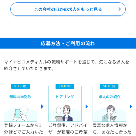
この会社のほかの求人をもっと見る
応募方法・ご利用の流れ
マイナビコメディカルの転職サポートを通じて、気になる求人を
紹介させていただきます。
登録フォームから1
ご登録後、アドバイ
豊富な求人情報か
分ほどでご入力いた
ザーが転職のご希望
ら、あなたに合った