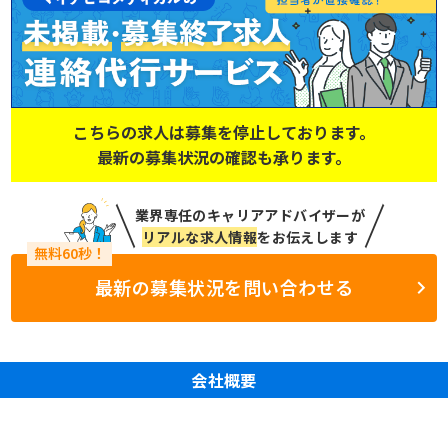
こちらの求人は募集を停止しております。
最新の募集状況の確認も承ります。
業界専任のキャリアアドバイザーが
リアルな求人情報
をお伝えします
最新の募集状況を問い合わせる
会社概要