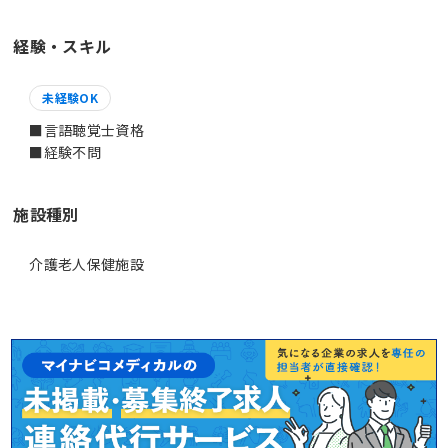
経験・スキル
未経験OK
■言語聴覚士資格
■経験不問
施設種別
介護老人保健施設