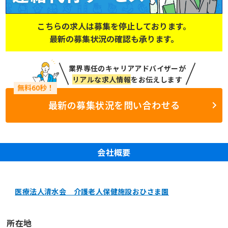
こちらの求人は募集を停止しております。
最新の募集状況の確認も承ります。
業界専任のキャリアアドバイザーが
リアルな求人情報
をお伝えします
最新の募集状況を問い合わせる
会社概要
医療法人清水会 介護老人保健施設おひさま園
所在地