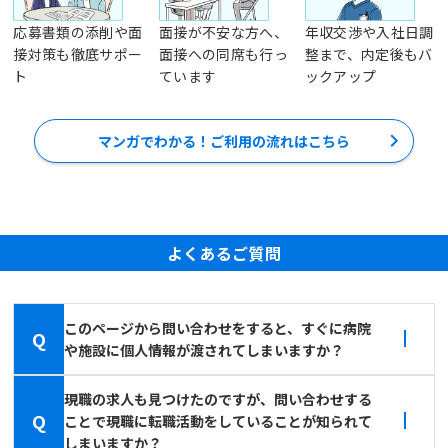
応募書類の添削や面
面接が不安な方へ、
年収交渉や入社日調
接対策も徹底サポー
面接への同席も行っ
整まで、内定後もバ
ト
ています
ックアップ
マンガでわかる！ご利用の流れはこちら
よくあるご質問
このページから問い合わせをすると、すぐに病院
Q
や施設に個人情報が渡されてしまいますか？
現職の求人も見つけたのですが、問い合わせする
Q
ことで現職に転職活動をしていることが知られて
しまいますか？