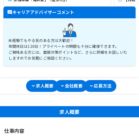
キャリアアドバイザーコメント
未経験でもやる気のある方は大歓迎！
年間休日は120日！プライベートの時間も十分に確保できます。
ご興味ある方には、面接対策ポイントなど、さらに詳細をお話しいた
しますのでお気軽にご相談ください。
求人概要
会社概要
応募方法
求人概要
仕事内容