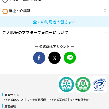
福祉・介護職
全ての利用者の皆さまへ
ご入職後のアフターフォローについて
公式SNSアカウント
関連サイト
マイナビDOCTOR
│
マイナビ看護師
│
マイナビ薬剤師
│
マイナビ保育士
運営会社