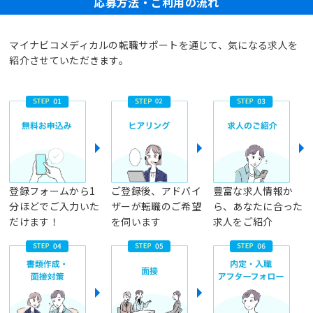
応募方法・ご利用の流れ
マイナビコメディカルの転職サポートを通じて、気になる求人を
紹介させていただきます。
登録フォームから1
ご登録後、アドバイ
豊富な求人情報か
分ほどでご入力いた
ザーが転職のご希望
ら、あなたに合った
だけます！
を伺います
求人をご紹介