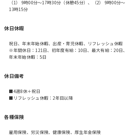
（1） 9時00分〜17時30分（休憩45分）、（2） 9時00分〜
13時15分
休日休暇
祝日、年末年始休暇、出産・育児休暇、リフレッシュ休暇
※年間休日：121日、初年度有給：10日、最大有給：20日、
年末年始休暇：5日
休日備考
■4週8休＋祝日
■リフレッシュ休暇：2年目以降
各種保険
雇用保険、労災保険、健康保険、厚生年金保険