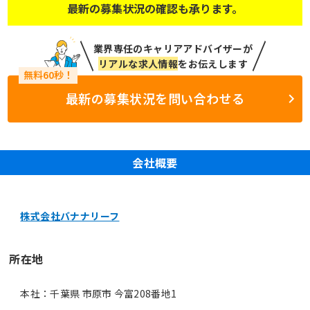
最新の募集状況の確認も承ります。
業界専任のキャリアアドバイザーが
リアルな求人情報
をお伝えします
最新の募集状況を問い合わせる
会社概要
株式会社バナナリーフ
所在地
本社：千葉県 市原市 今富208番地1