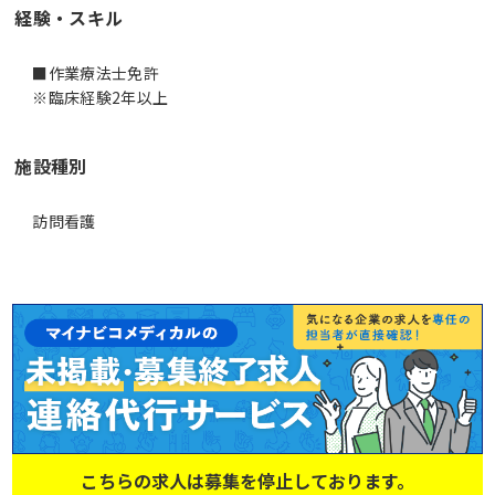
経験・スキル
■作業療法士免許
※臨床経験2年以上
施設種別
訪問看護
こちらの求人は募集を停止しております。