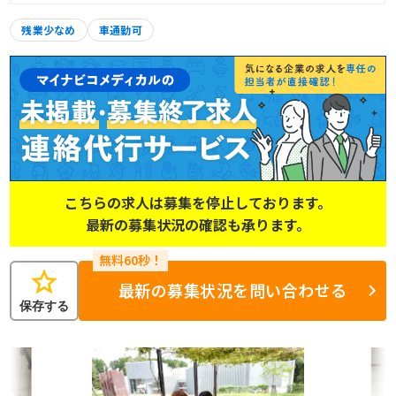
残業少なめ
車通勤可
こちらの求人は募集を停止しております。
最新の募集状況の確認も承ります。
star
最新の募集状況を問い合わせる
保存する