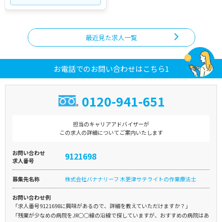
最近見た求人一覧
お電話でのお問い合わせはこちら1
0120-941-651
担当のキャリアアドバイザーが
この求人の詳細についてご案内いたします
お問い合わせ
9121698
求人番号
募集先名称
株式会社バナナリーフ 木更津サテライトの作業療法士
お問い合わせ例
「求人番号9121698に興味があるので、詳細を教えていただけますか？」
「残業が少なめの病院をJR○○線の沿線で探していますが、おすすめの病院はあ