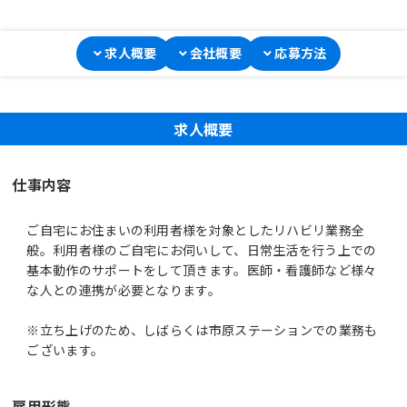
求人概要
会社概要
応募方法
求人概要
仕事内容
ご自宅にお住まいの利用者様を対象としたリハビリ業務全
般。利用者様のご自宅にお伺いして、日常生活を行う上での
基本動作のサポートをして頂きます。医師・看護師など様々
な人との連携が必要となります。
※立ち上げのため、しばらくは市原ステーションでの業務も
ございます。
雇用形態