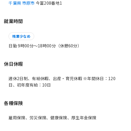
千葉県 市原市
今富208番地1
就業時間
残業少なめ
日勤 9時00分〜18時00分（休憩60分）
休日休暇
週休2日制、有給休暇、出産・育児休暇 ※年間休日：120
日、初年度有給：10日
各種保険
雇用保険、労災保険、健康保険、厚生年金保険