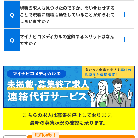
現職の求人も見つけたのですが、問い合わせする
Q
ことで現職に転職活動をしていることが知られて
しまいますか？
マイナビコメディカルの登録するメリットはなん
Q
ですか？
こちらの求人は募集を停止しております。
最新の募集状況の確認も承ります。