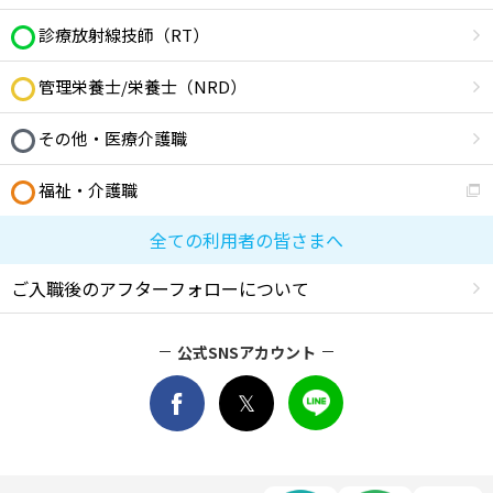
診療放射線技師（RT）
管理栄養士/栄養士（NRD）
その他・医療介護職
福祉・介護職
全ての利用者の皆さまへ
ご入職後のアフターフォローについて
公式SNSアカウント