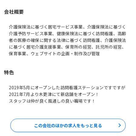
会社概要
介護保険法に基づく居宅サービス事業、介護保険法に基づく
介護予防サービス事業、健康保険法に基づく訪問看護、高齢
者の医療の確保に関する法律に基づく訪問看護、介護保険法
に基づく居宅介護支援事業、保育所の経営、託児所の経営、
保育事業、ウェブサイトの企画・制作及び管理
特色
2019年5月にオープンした訪問看護ステーションですですが
2021年7月より木更津にて新店舗をオープン！
スタッフは仲が良く風通しの良い職場です！
この会社のほかの求人をもっと見る