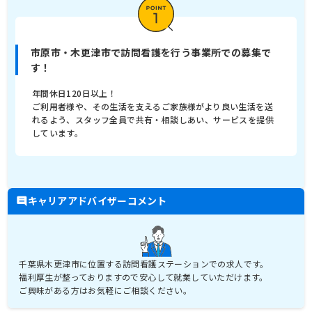
市原市・木更津市で訪問看護を行う事業所での募集で
す！
年間休日120日以上！
ご利用者様や、その生活を支えるご家族様がより良い生活を送
れるよう、スタッフ全員で共有・相談しあい、サービスを提供
しています。
キャリアアドバイザーコメント
千葉県木更津市に位置する訪問看護ステーションでの求人です。
福利厚生が整っておりますので安心して就業していただけます。
ご興味がある方はお気軽にご相談ください。