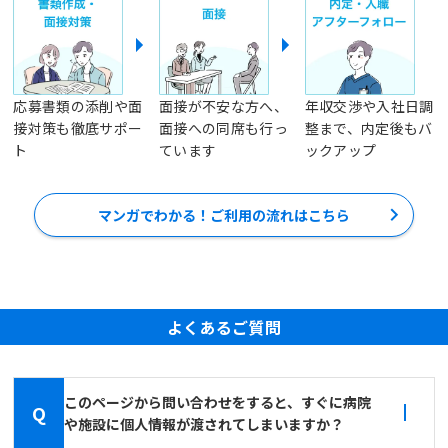
応募書類の添削や面
面接が不安な方へ、
年収交渉や入社日調
接対策も徹底サポー
面接への同席も行っ
整まで、内定後もバ
ト
ています
ックアップ
マンガでわかる！ご利用の流れはこちら
よくあるご質問
このページから問い合わせをすると、すぐに病院
Q
や施設に個人情報が渡されてしまいますか？