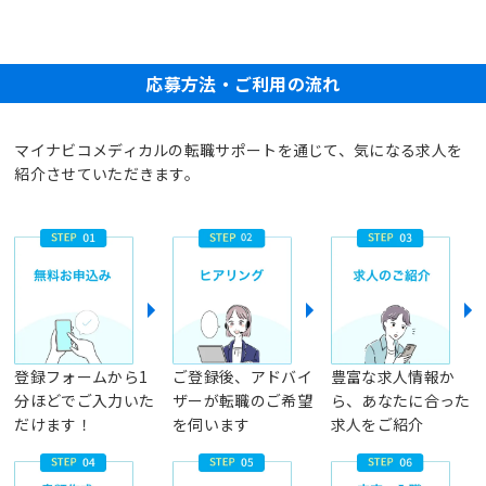
応募方法・ご利用の流れ
マイナビコメディカルの転職サポートを通じて、気になる求人を
紹介させていただきます。
登録フォームから1
ご登録後、アドバイ
豊富な求人情報か
分ほどでご入力いた
ザーが転職のご希望
ら、あなたに合った
だけます！
を伺います
求人をご紹介