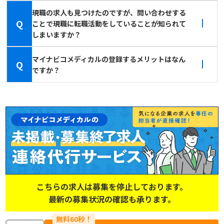
現職の求人も見つけたのですが、問い合わせする
Q
ことで現職に転職活動をしていることが知られて
しまいますか？
マイナビコメディカルの登録するメリットはなん
Q
ですか？
こちらの求人は募集を停止しております。
最新の募集状況の確認も承ります。