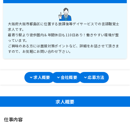
大阪府大阪市都島区に位置する放課後等デイサービスでの言語聴覚士
求人です。
最寄り駅より徒歩圏内＆年間休日も110日あり！働きやすい環境が整
っています。
ご興味のある方には面接対策ポイントなど、詳細をお話させて頂きま
すので、お気軽にお問い合わせ下さい。
求人概要
会社概要
応募方法
求人概要
仕事内容