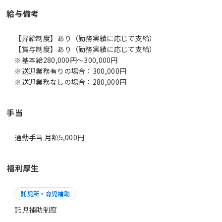
給与備考
【昇給制度】あり（勤務実績に応じて支給）
【賞与制度】あり（勤務実績に応じて支給）
※基本給280,000円～300,000円
※送迎業務有りの場合：300,000円
※送迎業務なしの場合：280,000円
手当
通勤手当 月額5,000円
福利厚生
託児所・育児補助
託児補助制度