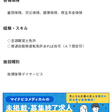
雇用保険、労災保険、健康保険、厚生年金保険
経験・スキル
◇言語聴覚士免許
◇普通自動車運転免許あれば尚可（ＡＴ限定可）
施設種別
放課後等デイサービス