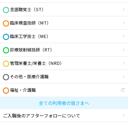
言語聴覚士（ST）
臨床検査技師（MT）
臨床工学技士（ME）
診療放射線技師（RT）
管理栄養士/栄養士（NRD）
その他・医療介護職
福祉・介護職
全ての利用者の皆さまへ
ご入職後のアフターフォローについて