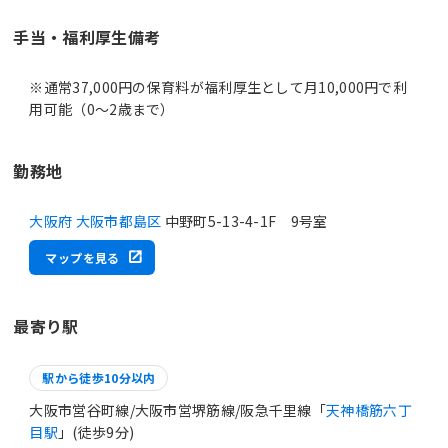
手当・福利厚生備考
※通常37,000円の保育料が福利厚生として月10,000円で利
勤務地
大阪府 大阪市都島区
中野町5-13-4-1F 9号室
マップを見る
最寄り駅
駅から徒歩10分以内
大阪市営谷町線/大阪市営堺筋線/阪急千里線「
天神橋筋六丁
目駅
」(徒歩9分)