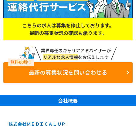
こちらの求人は募集を停止しております。
最新の募集状況の確認も承ります。
業界専任のキャリアアドバイザーが
リアルな求人情報
をお伝えします
最新の募集状況を問い合わせる
会社概要
株式会社ＭＥＤＩＣＡＬＵＰ