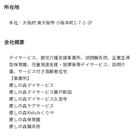
所在地
本社：大阪府 東大阪市 小阪本町1-7-1-2F
会社概要
デイサービス、居宅介護支援事業所、訪問鍼灸院、企業主導
型保育園、児童発達支援・放課後等デイサービス、訪問介
護、サービス付き高齢者住宅
【事業所】
癒しの森デイサービス
癒しの森デイサービス藤戸新田
癒しの森デイサービス久宝寺
癒しの森ケアサービス
癒しの森Kidsみくりや
癒しの森保育園
癒しの森鍼灸院