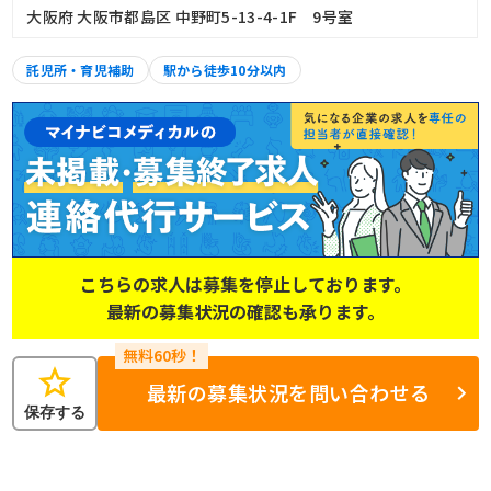
大阪府 大阪市都島区 中野町5-13-4-1F 9号室
託児所・育児補助
駅から徒歩10分以内
こちらの求人は募集を停止しております。
最新の募集状況の確認も承ります。
star
最新の募集状況を問い合わせる
保存する