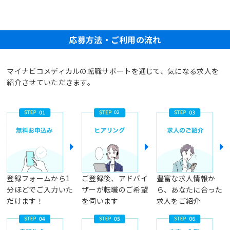
応募方法・ご利用の流れ
マイナビコメディカルの転職サポートを通じて、気になる求人を
紹介させていただきます。
登録フォームから1
ご登録後、アドバイ
豊富な求人情報か
分ほどでご入力いた
ザーが転職のご希望
ら、あなたに合った
だけます！
を伺います
求人をご紹介