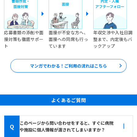
応募書類の添削や面
面接が不安な方へ、
年収交渉や入社日調
接対策も徹底サポー
面接への同席も行っ
整まで、内定後もバ
ト
ています
ックアップ
マンガでわかる！ご利用の流れはこちら
よくあるご質問
このページから問い合わせをすると、すぐに病院
Q
や施設に個人情報が渡されてしまいますか？