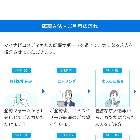
応募方法・ご利用の流れ
マイナビコメディカルの転職サポートを通じて、気になる求人を
紹介させていただきます。
登録フォームから1
ご登録後、アドバイ
豊富な求人情報か
分ほどでご入力いた
ザーが転職のご希望
ら、あなたに合った
だけます！
を伺います
求人をご紹介