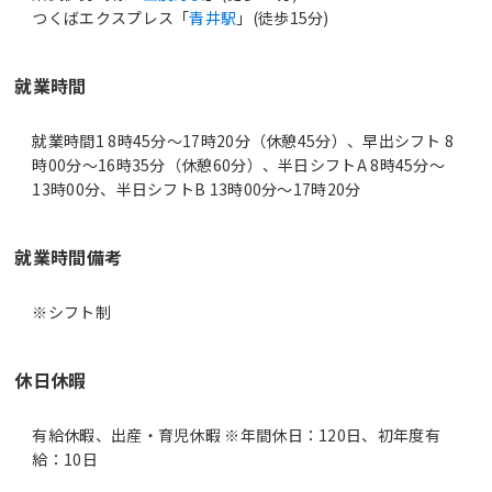
つくばエクスプレス「
青井駅
」(徒歩15分)
就業時間
就業時間1 8時45分〜17時20分（休憩45分）、早出シフト 8
時00分〜16時35分（休憩60分）、半日シフトA 8時45分〜
13時00分、半日シフトB 13時00分〜17時20分
就業時間備考
休日休暇
有給休暇、出産・育児休暇 ※年間休日：120日、初年度有
給：10日