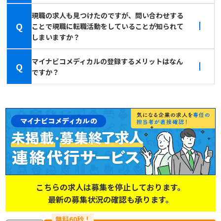
現職の求人も見つけたのですが、問い合わせする
Q
ことで現職に転職活動をしていることが知られて
しまいますか？
マイナビコメディカルの登録するメリットはなん
Q
ですか？
こちらの求人は募集を停止しております。
最新の募集状況の確認も承ります。