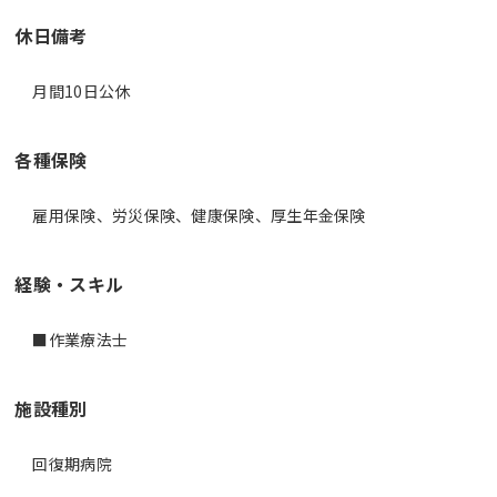
休日備考
月間10日公休
各種保険
雇用保険、労災保険、健康保険、厚生年金保険
経験・スキル
■作業療法士
施設種別
回復期病院