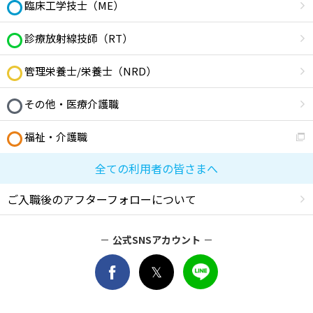
臨床工学技士（ME）
診療放射線技師（RT）
管理栄養士/栄養士（NRD）
その他・医療介護職
福祉・介護職
全ての利用者の皆さまへ
ご入職後のアフターフォローについて
公式SNSアカウント