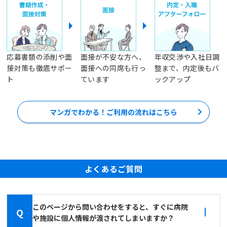
応募書類の添削や面
面接が不安な方へ、
年収交渉や入社日調
接対策も徹底サポー
面接への同席も行っ
整まで、内定後もバ
ト
ています
ックアップ
マンガでわかる！ご利用の流れはこちら
よくあるご質問
このページから問い合わせをすると、すぐに病院
Q
や施設に個人情報が渡されてしまいますか？