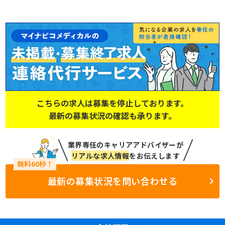
こちらの求人は募集を停止しております。
最新の募集状況の確認も承ります。
業界専任のキャリアアドバイザーが
リアルな求人情報
をお伝えします
最新の募集状況を問い合わせる