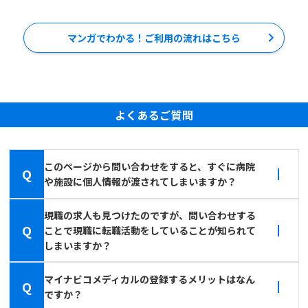
マンガでわかる！ご利用の流れはこちら
よくあるご質問
このページから問い合わせをすると、すぐに病院
Q
や施設に個人情報が渡されてしまいますか？
現職の求人も見つけたのですが、問い合わせする
Q
ことで現職に転職活動をしていることが知られて
しまいますか？
マイナビコメディカルの登録するメリットはなん
Q
ですか？