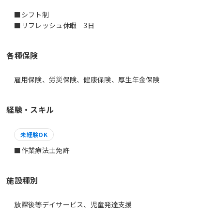
■シフト制
■リフレッシュ休暇 3日
各種保険
雇用保険、労災保険、健康保険、厚生年金保険
経験・スキル
未経験OK
■作業療法士免許
施設種別
放課後等デイサービス、児童発達支援