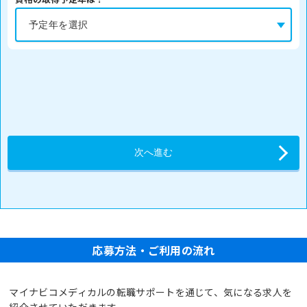
応募方法・ご利用の流れ
マイナビコメディカルの転職サポートを通じて、気になる求人を