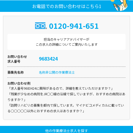
お電話でのお問い合わせはこちら1
0120-941-651
担当のキャリアアドバイザーが
この求人の詳細についてご案内いたします
お問い合わせ
9683424
求人番号
募集先名称
名称非公開の作業療法士
お問い合わせ例
「求人番号9683424に興味があるので、詳細を教えていただけますか？」
「残業が少なめの病院をJR○○線の沿線で探していますが、おすすめの病院はあ
りますか？」
「訪問リハビリの募集を都内で探しています。マイナビコメディカルに載ってい
る○○○○○以外におすすめの求人はありますか？」
他の作業療法士求人を探す