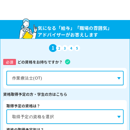
気になる「給与」「職場の雰囲気」
アドバイザーがお答えします
1
2
3
4
5
必須
どの資格をお持ちですか？
資格取得予定の方・学生の方はこちら
取得予定の資格は？
資格の取得予定年は？