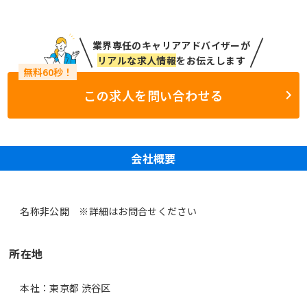
業界専任のキャリアアドバイザーが
リアルな求人情報
をお伝えします
この求人を問い合わせる
会社概要
名称非公開 ※詳細はお問合せください
所在地
本社：東京都 渋谷区