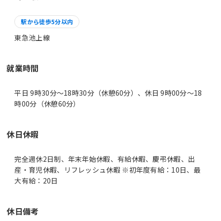
駅から徒歩5分以内
東急池上線
就業時間
平日 9時30分〜18時30分（休憩60分）、休日 9時00分〜18
時00分（休憩60分）
休日休暇
完全週休2日制、年末年始休暇、有給休暇、慶弔休暇、出
産・育児休暇、リフレッシュ休暇 ※初年度有給：10日、最
大有給：20日
休日備考