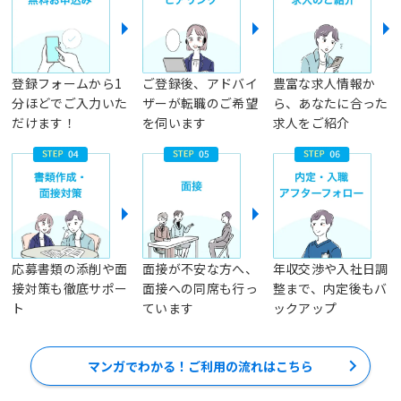
登録フォームから1
ご登録後、アドバイ
豊富な求人情報か
分ほどでご入力いた
ザーが転職のご希望
ら、あなたに合った
だけます！
を伺います
求人をご紹介
応募書類の添削や面
面接が不安な方へ、
年収交渉や入社日調
接対策も徹底サポー
面接への同席も行っ
整まで、内定後もバ
ト
ています
ックアップ
マンガでわかる！ご利用の流れはこちら