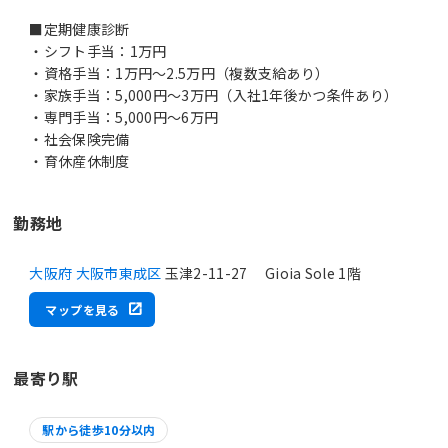
■定期健康診断
・シフト手当：1万円
・資格手当：1万円～2.5万円（複数支給あり）
・家族手当：5,000円～3万円（入社1年後かつ条件あり）
・専門手当：5,000円～6万円
・社会保険完備
・育休産休制度
勤務地
大阪府 大阪市東成区
玉津2-11-27 Gioia Sole 1階
マップを見る
最寄り駅
駅から徒歩10分以内