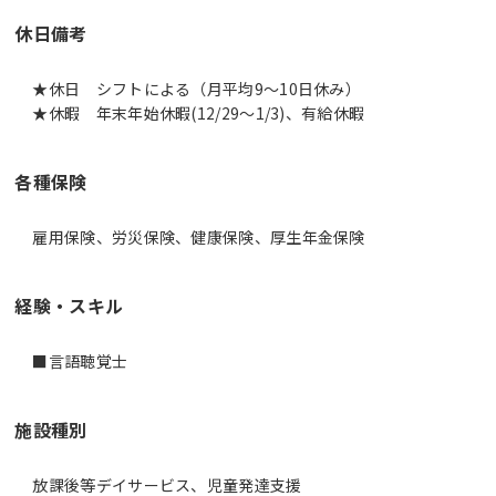
休日備考
★休日 シフトによる（月平均9～10日休み）
★休暇 年末年始休暇(12/29～1/3)、有給休暇
各種保険
雇用保険、労災保険、健康保険、厚生年金保険
経験・スキル
■言語聴覚士
施設種別
放課後等デイサービス、児童発達支援