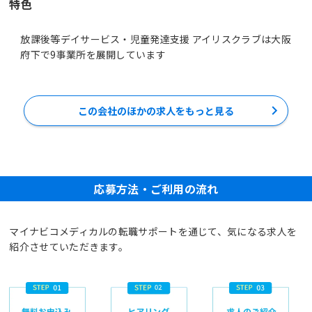
特色
放課後等デイサービス・児童発達支援 アイリスクラブは大阪
府下で9事業所を展開しています
この会社のほかの求人をもっと見る
応募方法・ご利用の流れ
マイナビコメディカルの転職サポートを通じて、気になる求人を
紹介させていただきます。