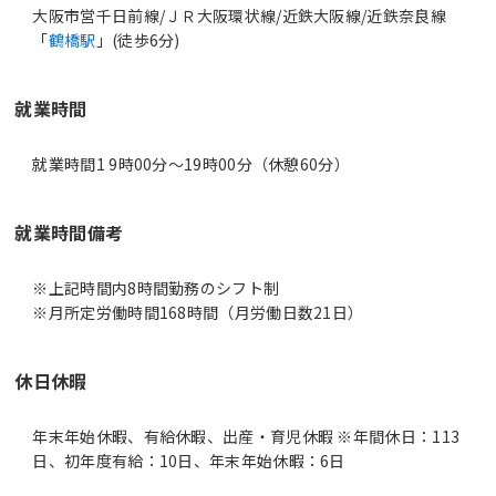
大阪市営千日前線/ＪＲ大阪環状線/近鉄大阪線/近鉄奈良線
「
鶴橋駅
」(徒歩6分)
就業時間
就業時間1 9時00分〜19時00分（休憩60分）
就業時間備考
※上記時間内8時間勤務のシフト制
休日休暇
年末年始休暇、有給休暇、出産・育児休暇 ※年間休日：113
日、初年度有給：10日、年末年始休暇：6日