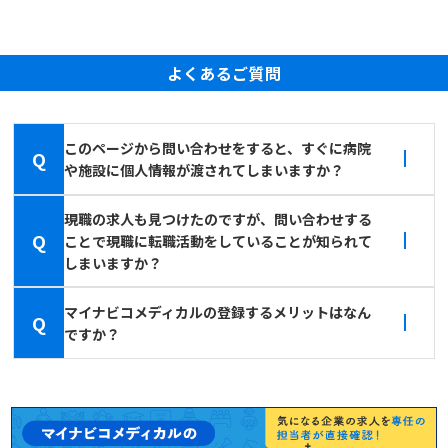
よくあるご質問
このページから問い合わせをすると、すぐに病院
Q
や施設に個人情報が渡されてしまいますか？
現職の求人も見つけたのですが、問い合わせする
Q
ことで現職に転職活動をしていることが知られて
しまいますか？
マイナビコメディカルの登録するメリットはなん
Q
ですか？