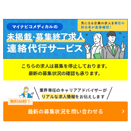
こちらの求人は募集を停止しております。
最新の募集状況の確認も承ります。
業界専任のキャリアアドバイザーが
リアルな求人情報
をお伝えします
最新の募集状況を問い合わせる