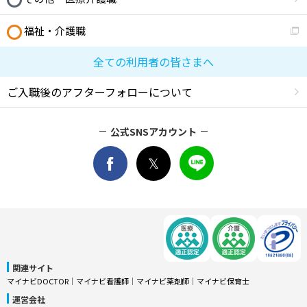
福祉・介護職
全ての利用者の皆さまへ
ご入職後のアフターフォローについて
公式SNSアカウント
関連サイト
マイナビDOCTOR
│
マイナビ看護師
│
マイナビ薬剤師
│
マイナビ保育士
運営会社