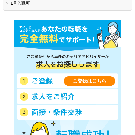
1月入職可
ご登録はこちら