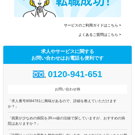
サービスのご利用ガイドはこちら >
よくあるご質問はこちら >
求人やサービスに関する
お問い合わせはお電話も便利です
0120-941-651
お問い合わせ例
「求人番号9084761に興味があるので、詳細を教えていただけます
か？」
「残業が少なめの病院をJR○○線の沿線で探していますが、おすすめの病
院はありますか？」