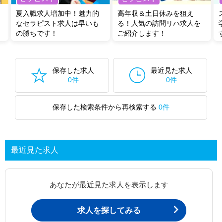
夏入職求人増加中！魅力的
高年収＆土日休みを狙え
なセラピスト求人は早いも
る！人気の訪問リハ求人を
の勝ちです！
ご紹介します！
保存した求人
最近見た求人
0件
0件
保存した検索条件から再検索する
0件
最近見た求人
あなたが最近見た求人を表示します
求人を探してみる