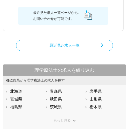
最近見た求人一覧ページから、
お問い合わせが可能です。
最近見た求人一覧
理学療法士の求人を絞り込む
都道府県から理学療法士の求人を探す
北海道
青森県
岩手県
宮城県
秋田県
山形県
福島県
茨城県
栃木県
群馬県
埼玉県
千葉県
もっと見る
東京都
神奈川県
新潟県