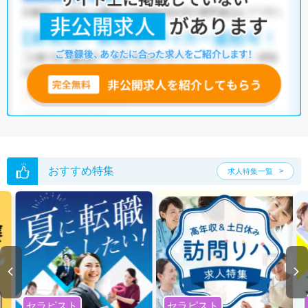
おすすめ特集
求人特集一覧
セラピスト
セラピスト