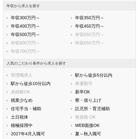
年収から求人を探す
年収300万円～
年収350万円～
年収400万円～
年収450万円～
年収500万円～
年収550万円～
年収600万円～
年収650万円～
年収700万円～
人気のこだわり条件から求人を探す
管理職求人
駅から徒歩5分以内
駅から徒歩10分以内
車通勤可
未経験OK
新卒OK
残業少なめ
寮・借り上げ
住宅手当・補助
託児所・育児補助
土日祝休
無資格 OK
積極採用中
WEB面接OK
2027年4月入職可
夏～秋入職可