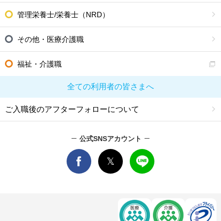
管理栄養士/栄養士（NRD）
その他・医療介護職
福祉・介護職
全ての利用者の皆さまへ
ご入職後のアフターフォローについて
公式SNSアカウント