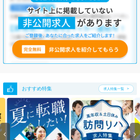
おすすめ特集
求人特集一覧