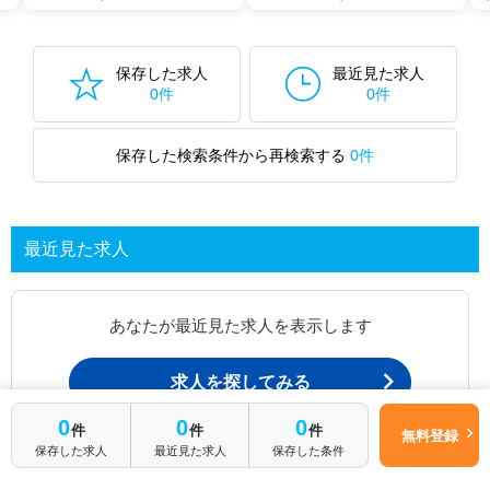
保存した求人
最近見た求人
0件
0件
保存した検索条件から再検索する
0件
最近見た求人
あなたが最近見た求人を表示します
求人を探してみる
0
0
0
件
件
件
無料登録
保存した求人
最近見た求人
保存した条件
最近見た求人一覧ページから、
お問い合わせが可能です。