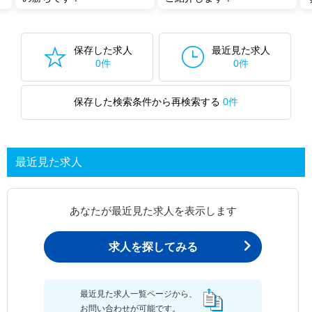
保存した求人
最近見た求人
0件
0件
保存した検索条件から再検索する
0件
最近見た求人
あなたが最近見た求人を表示します
求人を探してみる
最近見た求人一覧ページから、
お問い合わせが可能です。