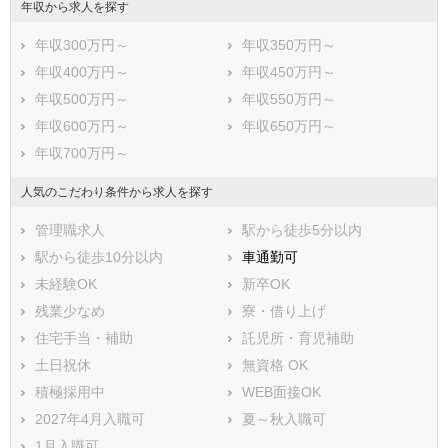
年収から求人を探す
年収300万円～
年収350万円～
年収400万円～
年収450万円～
年収500万円～
年収550万円～
年収600万円～
年収650万円～
年収700万円～
人気のこだわり条件から求人を探す
管理職求人
駅から徒歩5分以内
駅から徒歩10分以内
車通勤可
未経験OK
新卒OK
残業少なめ
寮・借り上げ
住宅手当・補助
託児所・育児補助
土日祝休
無資格 OK
積極採用中
WEB面接OK
2027年4月入職可
夏～秋入職可
1月入職可