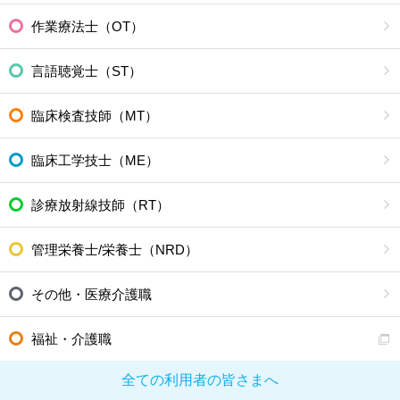
作業療法士（OT）
言語聴覚士（ST）
臨床検査技師（MT）
臨床工学技士（ME）
診療放射線技師（RT）
管理栄養士/栄養士（NRD）
その他・医療介護職
福祉・介護職
全ての利用者の皆さまへ