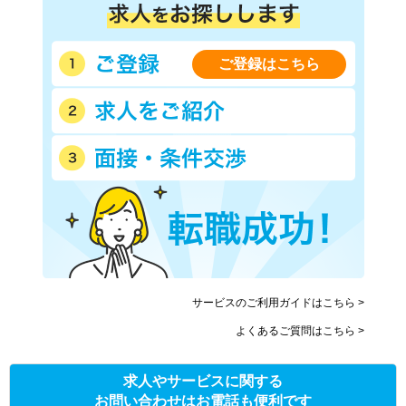
ご登録はこちら
サービスのご利用ガイドはこちら >
よくあるご質問はこちら >
求人やサービスに関する
お問い合わせはお電話も便利です