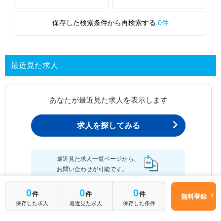
保存した検索条件から再検索する
0件
最近見た求人
あなたが最近見た求人を表示します
求人を探してみる
最近見た求人一覧ページから、
お問い合わせが可能です。
0
0
0
件
件
件
無料登録
保存した求人
最近見た求人
保存した条件
最近見た求人一覧