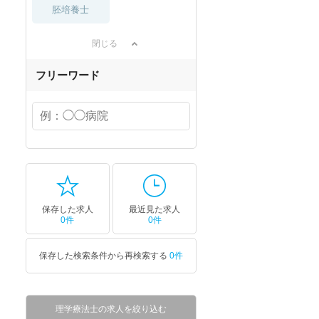
胚培養士
閉じる
フリーワード
保存した求人
最近見た求人
0件
0件
保存した検索条件から再検索する
0件
理学療法士の求人を絞り込む