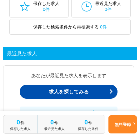
保存した求人
最近見た求人
0件
0件
保存した検索条件から再検索する
0件
最近見た求人
あなたが最近見た求人を表示します
求人を探してみる
最近見た求人一覧ページから、
お問い合わせが可能です。
0
0
0
件
件
件
無料登録
保存した求人
最近見た求人
保存した条件