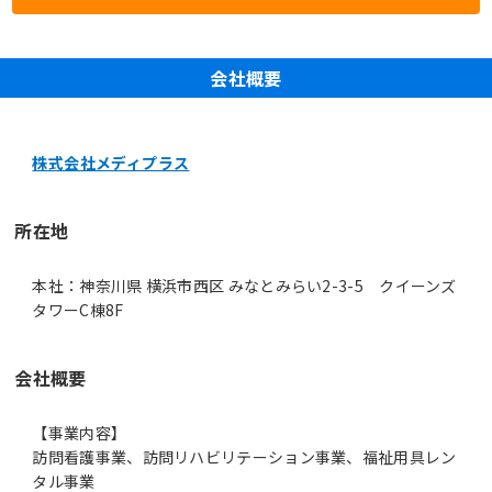
会社概要
株式会社メディプラス
所在地
本社：神奈川県 横浜市西区 みなとみらい2-3-5 クイーンズ
タワーC棟8F
会社概要
【事業内容】
訪問看護事業、訪問リハビリテーション事業、福祉用具レン
タル事業