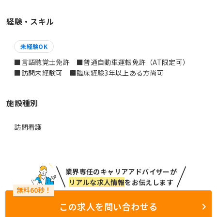
経験・スキル
未経験OK
■言語聴覚士免許 ■普通自動車運転免許（AT限定可）
■訪問未経験可 ■臨床経験3年以上ある方尚可
施設種別
訪問看護
業界専任のキャリアアドバイザーが
リアルな求人情報
をお伝えします
この求人を問い合わせる