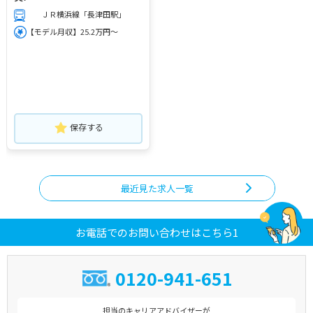
ＪＲ横浜線「長津田駅」
【モデル月収】25.2万円～
保存する
最近見た求人一覧
お電話でのお問い合わせはこちら1
0120-941-651
担当のキャリアアドバイザーが