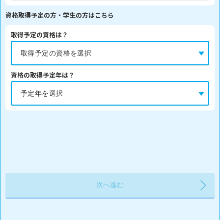
資格取得予定の方・学生の方はこちら
取得予定の資格は？
資格の取得予定年は？