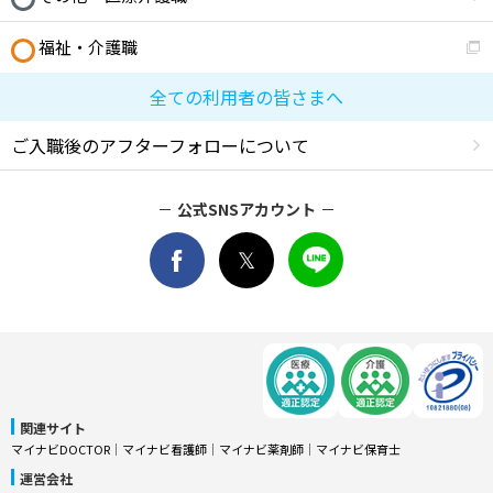
福祉・介護職
全ての利用者の皆さまへ
ご入職後のアフターフォローについて
公式SNSアカウント
関連サイト
マイナビDOCTOR
│
マイナビ看護師
│
マイナビ薬剤師
│
マイナビ保育士
運営会社