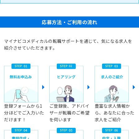
応募方法・ご利用の流れ
マイナビコメディカルの転職サポートを通じて、気になる求人を
紹介させていただきます。
登録フォームから1
ご登録後、アドバイ
豊富な求人情報か
分ほどでご入力いた
ザーが転職のご希望
ら、あなたに合った
だけます！
を伺います
求人をご紹介