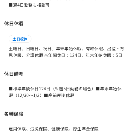
■週4日勤務も相談可
休日休暇
土日祝休
土曜日、日曜日、祝日、年末年始休暇、有給休暇、出産・育
児休暇、介護休暇 ※年間休日：124日、年末年始休暇：5日
休日備考
■標準年間休日124日（※週5日勤務の場合）■年末年始休
暇（12/30～1/3）■産前産後休暇
各種保険
雇用保険、労災保険、健康保険、厚生年金保険