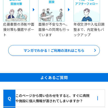
応募書類の添削や面
面接が不安な方へ、
年収交渉や入社日調
接対策も徹底サポー
面接への同席も行っ
整まで、内定後もバ
ト
ています
ックアップ
マンガでわかる！ご利用の流れはこちら
よくあるご質問
このページから問い合わせをすると、すぐに病院
Q
や施設に個人情報が渡されてしまいますか？