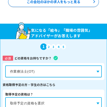
この会社のほかの求人をもっと見る
気になる「給与」「職場の雰囲気」
アドバイザーがお答えします
1
2
3
4
5
必須
どの資格をお持ちですか？
資格取得予定の方・学生の方はこちら
取得予定の資格は？