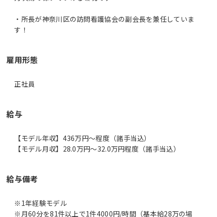
・所長が神奈川区の訪問看護協会の副会長を兼任していま
す！
雇用形態
正社員
給与
【モデル年収】436万円〜程度（諸手当込）
【モデル月収】28.0万円〜32.0万円程度（諸手当込）
給与備考
※1年経験モデル
※月60分を81件以上で1件4000円/時間（基本給28万の場