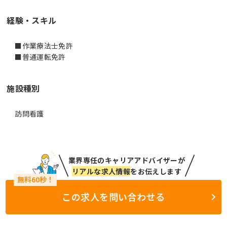
経験・スキル
■作業療法士免許
■普通運転免許
施設種別
訪問看護
業界専任のキャリアアドバイザーが
リアルな求人情報
をお伝えします
この求人を問い合わせる