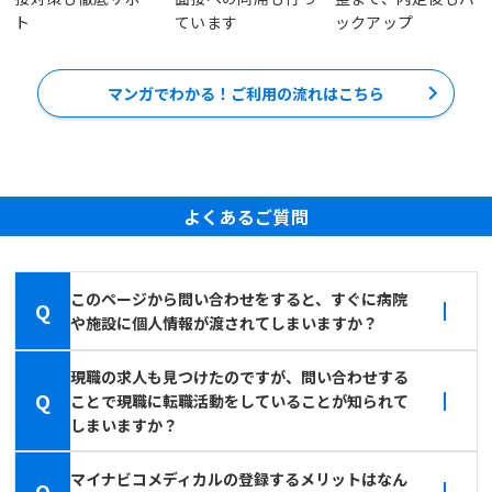
ト
ています
ックアップ
マンガでわかる！ご利用の流れはこちら
よくあるご質問
このページから問い合わせをすると、すぐに病院
Q
や施設に個人情報が渡されてしまいますか？
現職の求人も見つけたのですが、問い合わせする
Q
ことで現職に転職活動をしていることが知られて
しまいますか？
マイナビコメディカルの登録するメリットはなん
Q