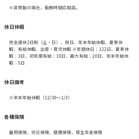
休日休暇
完全週休2日制（土・日）、祝日、年末年始休暇、夏季休
暇、有給休暇、出産・育児休暇 ※年間休日：122日、夏季休
暇：3日、初年度有給：10日、最大有給：20日、年末年始休
暇：5日
休日備考
※年末年始休暇（12/30～1/3）
各種保険
雇用保険、労災保険、健康保険、厚生年金保険