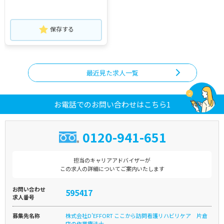
保存する
最近見た求人一覧
お電話でのお問い合わせはこちら1
0120-941-651
担当のキャリアアドバイザーが
この求人の詳細についてご案内いたします
お問い合わせ
595417
求人番号
募集先名称
株式会社D’EFFORT ここから訪問看護リハビリケア 片倉
店の作業療法士