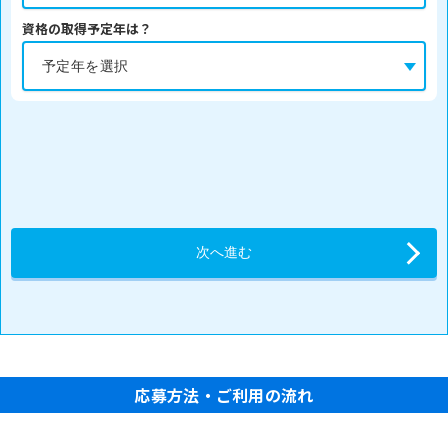
資格の取得予定年は？
応募方法・ご利用の流れ