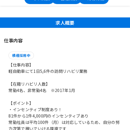
求人概要
仕事内容
積極採用中
【仕事内容】
軽自動車にて1日5,6件の訪問リハビリ業務
【在籍リハビリ人数】
常勤4名、非常勤4名 ※2017年1月
【ポイント】
・インセンティブ制度あり！
81件から1件4,000円のインセンティブあり
常勤社員は平均100件（月）は対応しているため、自分の努
力次第で稼いでいける環境です