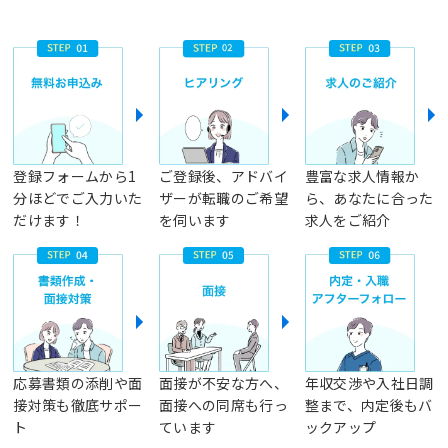
登録フォームから1
ご登録後、アドバイ
豊富な求人情報か
分ほどでご入力いた
ザーが転職のご希望
ら、あなたに合った
だけます！
を伺います
求人をご紹介
応募書類の添削や面
面接が不安な方へ、
年収交渉や入社日調
接対策も徹底サポー
面接への同席も行っ
整まで、内定後もバ
ト
ています
ックアップ