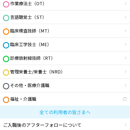
作業療法士（OT）
言語聴覚士（ST）
臨床検査技師（MT）
臨床工学技士（ME）
診療放射線技師（RT）
管理栄養士/栄養士（NRD）
その他・医療介護職
福祉・介護職
全ての利用者の皆さまへ
ご入職後のアフターフォローについて