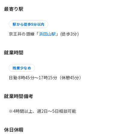
最寄り駅
駅から徒歩5分以内
京王井の頭線「
浜田山駅
」(徒歩3分)
就業時間
残業少なめ
日勤 8時45分〜17時15分（休憩45分）
就業時間備考
休日休暇