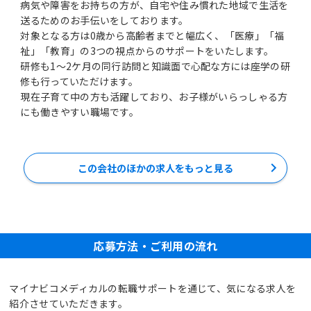
病気や障害をお持ちの方が、自宅や住み慣れた地域で生活を
送るためのお手伝いをしております。
対象となる方は0歳から高齢者までと幅広く、「医療」「福
祉」「教育」の3つの視点からのサポートをいたします。
研修も1～2ケ月の同行訪問と知識面で心配な方には座学の研
修も行っていただけます。
現在子育て中の方も活躍しており、お子様がいらっしゃる方
にも働きやすい職場です。
この会社のほかの求人をもっと見る
応募方法・ご利用の流れ
マイナビコメディカルの転職サポートを通じて、気になる求人を
紹介させていただきます。