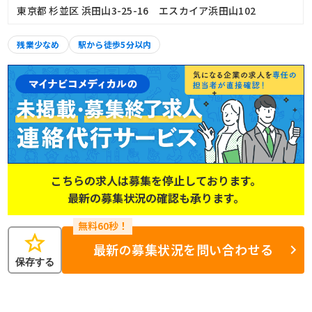
東京都 杉並区 浜田山3-25-16 エスカイア浜田山102
残業少なめ
駅から徒歩5分以内
こちらの求人は募集を停止しております。
最新の募集状況の確認も承ります。
star
最新の募集状況を問い合わせる
保存する