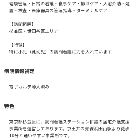
健康管理・日常の看護・食事ケア・排泄ケア・入浴介助・処
置・検査・医療器具の管理指導・ターミナルケア
【訪問範囲】
杉並区・世田谷区エリア
【特徴】
特に小児（乳幼児）の訪問看護に力を入れています
病院情報補足
電子カルテ導入済み
特色
東京都杉並区に、訪問看護ステーション併設の居宅介護支援
事業所を運営しております。京王井の頭線浜田山駅より徒歩
10分と通いやすい事業所です。