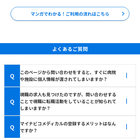
マンガでわかる！ご利用の流れはこちら
よくあるご質問
このページから問い合わせをすると、すぐに病院
Q
や施設に個人情報が渡されてしまいますか？
現職の求人も見つけたのですが、問い合わせする
Q
ことで現職に転職活動をしていることが知られて
しまいますか？
マイナビコメディカルの登録するメリットはなん
Q
ですか？