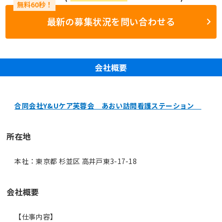
最新の募集状況を問い合わせる
会社概要
合同会社Y&Uケア芙蓉会 あおい訪問看護ステーション
所在地
本社：東京都 杉並区 高井戸東3-17-18
会社概要
【仕事内容】