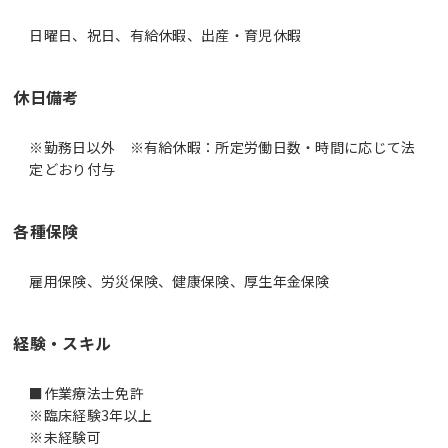
日曜日、祝日、有給休暇、出産・育児休暇
休日備考
※勤務日以外 ※有給休暇：所定労働日数・時間に応じて法
定どおり付与
各種保険
雇用保険、労災保険、健康保険、厚生年金保険
経験・スキル
■作業療法士免許
※臨床経験3年以上
※未経験可