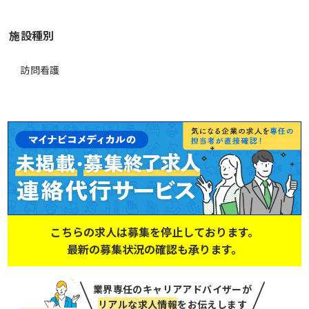
施設種別
訪問看護
こちらの求人は募集を停止しております。
最新の募集状況の確認も承ります。
業界専任のキャリアアドバイザーが
リアルな求人情報
をお伝えします