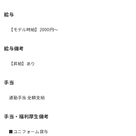
給与
【モデル時給】2000円〜
給与備考
【昇給】あり
手当
通勤手当 全額支給
手当・福利厚生備考
■ユニフォーム貸与