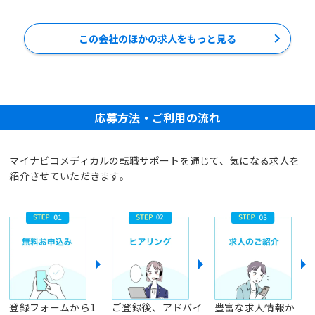
この会社のほかの求人をもっと見る
応募方法・ご利用の流れ
マイナビコメディカルの転職サポートを通じて、気になる求人を
紹介させていただきます。
登録フォームから1
ご登録後、アドバイ
豊富な求人情報か