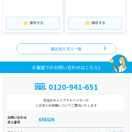
保存する
保存する
最近見た求人一覧
お電話でのお問い合わせはこちら1
0120-941-651
担当のキャリアアドバイザーが
この求人の詳細についてご案内いたします
お問い合わせ
656526
求人番号