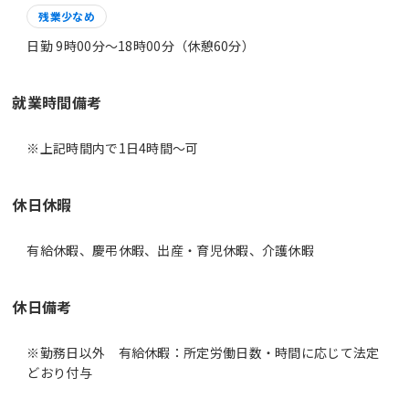
残業少なめ
日勤 9時00分〜18時00分（休憩60分）
就業時間備考
休日休暇
有給休暇、慶弔休暇、出産・育児休暇、介護休暇
休日備考
※勤務日以外 有給休暇：所定労働日数・時間に応じて法定
どおり付与