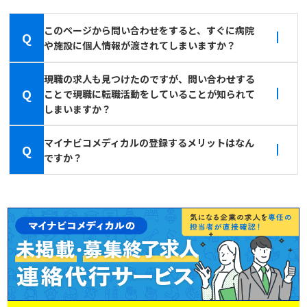
このページから問い合わせをすると、すぐに病院
Q
や施設に個人情報が渡されてしまいますか？
現職の求人も見つけたのですが、問い合わせする
Q
ことで現職に転職活動をしていることが知られて
しまいますか？
マイナビコメディカルの登録するメリットはなん
Q
ですか？