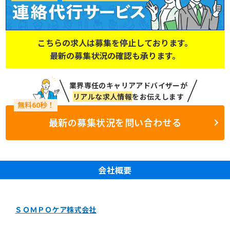
こちらの求人は募集を停止しております。
最新の募集状況の確認も承ります。
業界専任のキャリアアドバイザーが
リアルな求人情報
をお伝えします
最新の募集状況を問い合わせる
会社概要
ＳＯＭＰＯケア株式会社