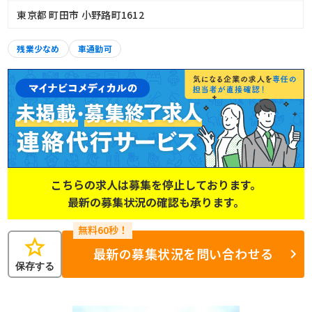
東京都 町田市 小野路町1612
残業少なめ
車通勤可
こちらの求人は募集を停止しております。
最新の募集状況の確認も承ります。
star
最新の募集状況を問い合わせる
保存する