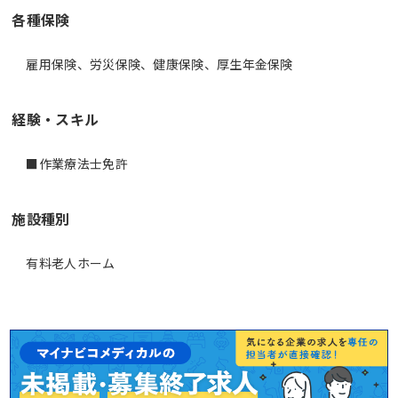
各種保険
雇用保険、労災保険、健康保険、厚生年金保険
経験・スキル
■作業療法士免許
施設種別
有料老人ホーム