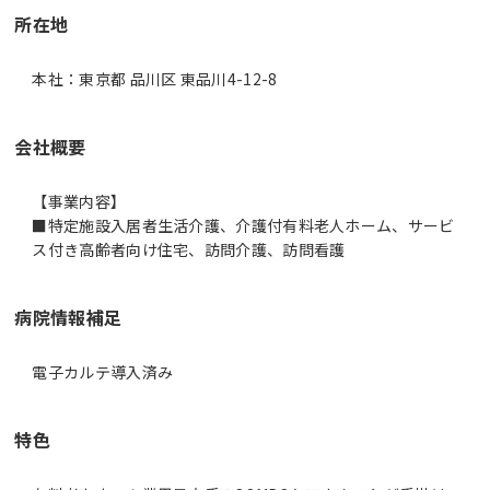
所在地
本社：東京都 品川区 東品川4-12-8
会社概要
【事業内容】
■特定施設入居者生活介護、介護付有料老人ホーム、サービ
ス付き高齢者向け住宅、訪問介護、訪問看護
病院情報補足
電子カルテ導入済み
特色