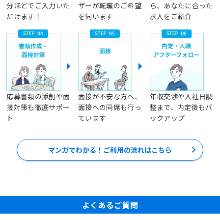
分ほどでご入力いた
ザーが転職のご希望
ら、あなたに合った
だけます！
を伺います
求人をご紹介
応募書類の添削や面
面接が不安な方へ、
年収交渉や入社日調
接対策も徹底サポー
面接への同席も行っ
整まで、内定後もバ
ト
ています
ックアップ
マンガでわかる！ご利用の流れはこちら
よくあるご質問