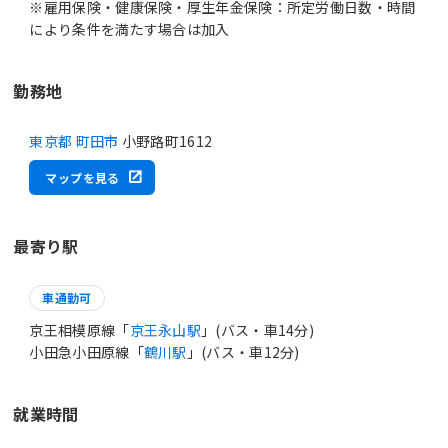
※雇用保険・健康保険・厚生年金保険：所定労働日数・時間
により条件を満たす場合は加入
勤務地
東京都 町田市
小野路町1612
マップを見る
最寄り駅
車通勤可
京王相模原線「
京王永山駅
」(バス・車14分)
小田急小田原線「
鶴川駅
」(バス・車12分)
就業時間