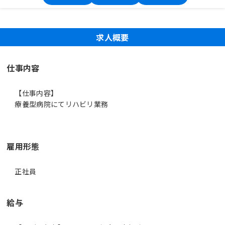
求人概要
仕事内容
【仕事内容】
療養型病院にてリハビリ業務
雇用形態
正社員
給与