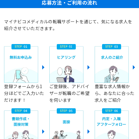
応募方法・ご利用の流れ
マイナビコメディカルの転職サポートを通じて、気になる求人を
紹介させていただきます。
登録フォームから1
ご登録後、アドバイ
豊富な求人情報か
分ほどでご入力いた
ザーが転職のご希望
ら、あなたに合った
だけます！
を伺います
求人をご紹介