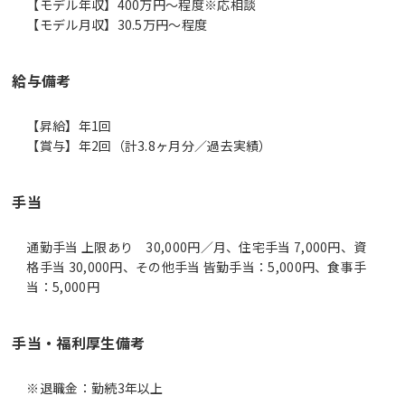
【モデル年収】400万円〜程度※応相談
【モデル月収】30.5万円〜程度
給与備考
【昇給】年1回
手当
通勤手当 上限あり 30,000円／月、住宅手当 7,000円、資
格手当 30,000円、その他手当 皆勤手当：5,000円、食事手
当：5,000円
手当・福利厚生備考
※退職金：勤続3年以上