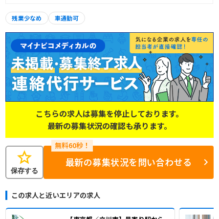
残業少なめ
車通勤可
こちらの求人は募集を停止しております。
最新の募集状況の確認も承ります。
star
最新の募集状況を問い合わせる
保存する
この求人と近いエリアの求人