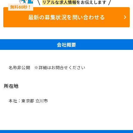
リアルな求人情報
をお伝えします
最新の募集状況を問い合わせる
会社概要
名称非公開 ※詳細はお問合せください
所在地
本社：東京都 立川市