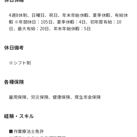
4週8休制、日曜日、祝日、年末年始休暇、夏季休暇、有給休
暇 ※年間休日：105日、夏季休暇：4日、初年度有給：10
日、最大有給：20日、年末年始休暇：5日
休日備考
※シフト制
各種保険
雇用保険、労災保険、健康保険、厚生年金保険
経験・スキル
■作業療法士免許