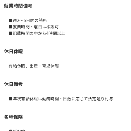
就業時間備考
■週2～5日間の勤務
■就業時間・曜日は相談可
休日休暇
有給休暇、出産・育児休暇
休日備考
■年次有給休暇は勤務時間・日数に応じて法定通り付与
各種保険