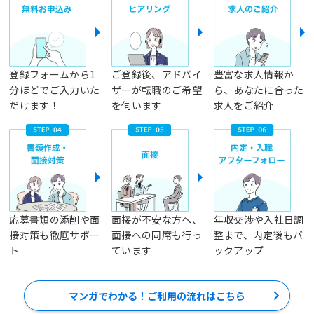
登録フォームから1
ご登録後、アドバイ
豊富な求人情報か
分ほどでご入力いた
ザーが転職のご希望
ら、あなたに合った
だけます！
を伺います
求人をご紹介
応募書類の添削や面
面接が不安な方へ、
年収交渉や入社日調
接対策も徹底サポー
面接への同席も行っ
整まで、内定後もバ
ト
ています
ックアップ
マンガでわかる！ご利用の流れはこちら