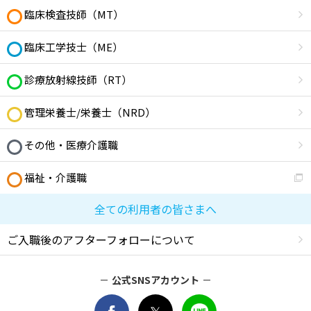
臨床検査技師（MT）
臨床工学技士（ME）
診療放射線技師（RT）
管理栄養士/栄養士（NRD）
その他・医療介護職
福祉・介護職
全ての利用者の皆さまへ
ご入職後のアフターフォローについて
公式SNSアカウント