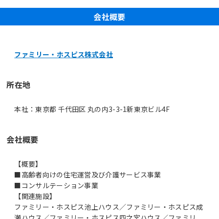
会社概要
ファミリー・ホスピス株式会社
所在地
本社：東京都 千代田区 丸の内3-3-1新東京ビル4F
会社概要
【概要】
■高齢者向けの住宅運営及び介護サービス事業
■コンサルテーション事業
【関連施設】
ファミリー・ホスピス池上ハウス／ファミリー・ホスピス成
瀬ハウス／ファミリー・ホスピス四之宮ハウス／ファミリ