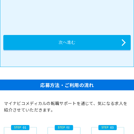
応募方法・ご利用の流れ
マイナビコメディカルの転職サポートを通じて、気になる求人を
紹介させていただきます。