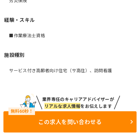
労災保険
経験・スキル
■作業療法士資格
施設種別
サービス付き高齢者向け住宅（サ高住）、訪問看護
業界専任のキャリアアドバイザーが
リアルな求人情報
をお伝えします
この求人を問い合わせる