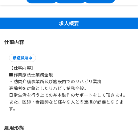
求人概要
仕事内容
積極採用中
【仕事内容】
■作業療法士業務全般
・訪問介護事業所及び施設内でのリハビリ業務
高齢者を対象としたリハビリ業務全般。
日常生活を行う上での基本動作のサポートをして頂きます。
また、医師・看護師など様々な人との連携が必要となりま
す。
雇用形態