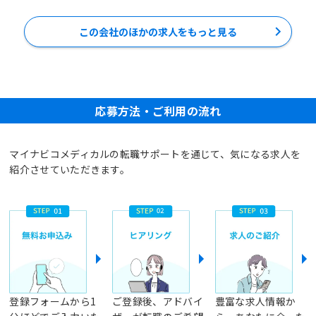
この会社のほかの求人をもっと見る
応募方法・ご利用の流れ
マイナビコメディカルの転職サポートを通じて、気になる求人を
紹介させていただきます。
登録フォームから1
ご登録後、アドバイ
豊富な求人情報か