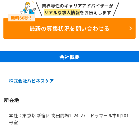
業界専任のキャリアアドバイザーが
リアルな求人情報
をお伝えします
最新の募集状況を問い合わせる
会社概要
株式会社ハピネスケア
所在地
本社：東京都 新宿区 高田馬場1-24-27 ドゥマール市川201
号室