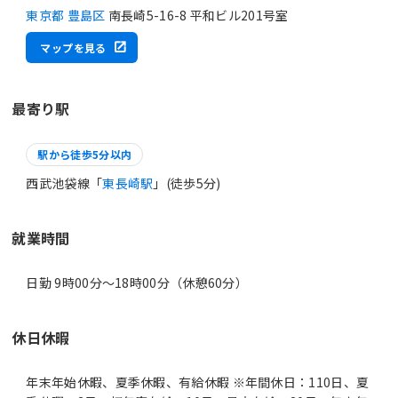
東京都 豊島区
南長崎5-16-8 平和ビル201号室
マップを見る
最寄り駅
駅から徒歩5分以内
西武池袋線「
東長崎駅
」(徒歩5分)
就業時間
日勤 9時00分〜18時00分（休憩60分）
休日休暇
年末年始休暇、夏季休暇、有給休暇 ※年間休日：110日、夏