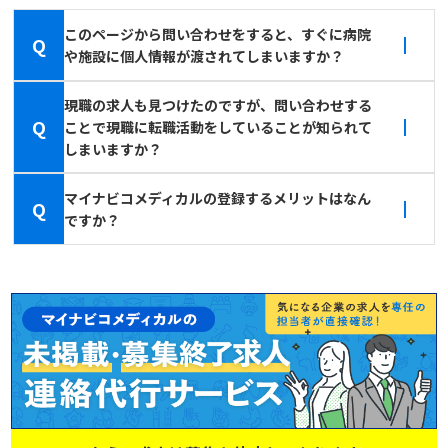
このページから問い合わせをすると、すぐに病院
Q
や施設に個人情報が渡されてしまいますか？
現職の求人も見つけたのですが、問い合わせする
Q
ことで現職に転職活動をしていることが知られて
しまいますか？
マイナビコメディカルの登録するメリットはなん
Q
ですか？