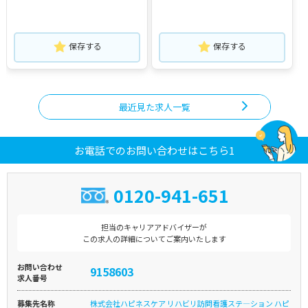
保存する
保存する
最近見た求人一覧
お電話でのお問い合わせはこちら1
0120-941-651
担当のキャリアアドバイザーが
この求人の詳細についてご案内いたします
お問い合わせ
9158603
求人番号
募集先名称
株式会社ハピネスケア リハビリ訪問看護ステ―ション ハピ