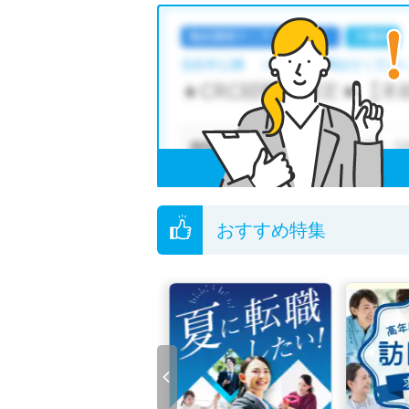
おすすめ特集