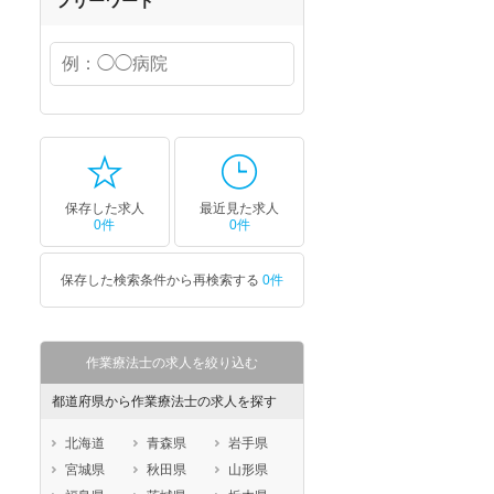
フリーワード
保存した求人
最近見た求人
0件
0件
保存した検索条件から再検索する
0件
作業療法士の求人を絞り込む
都道府県から作業療法士の求人を探す
北海道
青森県
岩手県
宮城県
秋田県
山形県