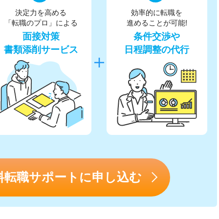
決定力を高める
効率的に転職を
「転職のプロ」による
進めることが可能!
面接対策
条件交渉や
書類添削サービス
日程調整の代行
料転職サポートに申し込む