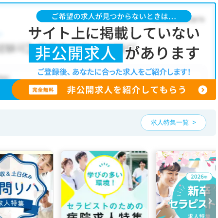
求人特集一覧