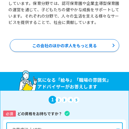
しています。保育分野では、認可保育園や企業主導型保育園
の運営を通じて、子どもたちの健やかな成長をサポートして
います。それぞれの分野で、人々の生活を支える様々なサー
ビスを提供することで、社会に貢献しています。
この会社のほかの求人をもっと見る
気になる「給与」「職場の雰囲気」
アドバイザーがお答えします
1
2
3
4
5
必須
どの資格をお持ちですか？