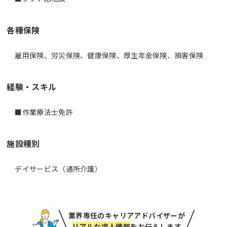
各種保険
雇用保険、労災保険、健康保険、厚生年金保険、損害保険
経験・スキル
■作業療法士免許
施設種別
デイサービス（通所介護）
業界専任のキャリアアドバイザーが
リアルな求人情報
をお伝えします