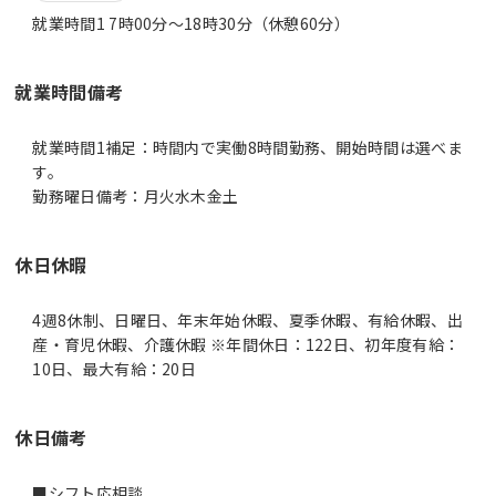
就業時間1 7時00分〜18時30分（休憩60分）
就業時間備考
就業時間1補足：時間内で実働8時間勤務、開始時間は選べま
す。
休日休暇
4週8休制、日曜日、年末年始休暇、夏季休暇、有給休暇、出
産・育児休暇、介護休暇 ※年間休日：122日、初年度有給：
10日、最大有給：20日
休日備考
■シフト応相談