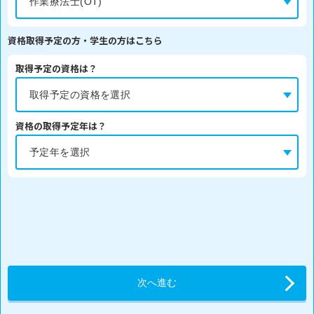
資格取得予定の方・学生の方はこちら
取得予定の資格は？
資格の取得予定年は？