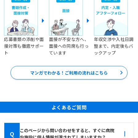
応募書類の添削や面
面接が不安な方へ、
年収交渉や入社日調
接対策も徹底サポー
面接への同席も行っ
整まで、内定後もバ
ト
ています
ックアップ
マンガでわかる！ご利用の流れはこちら
よくあるご質問
このページから問い合わせをすると、すぐに病院
Q
や施設に個人情報が渡されてしまいますか？