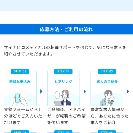
応募方法・ご利用の流れ
マイナビコメディカルの転職サポートを通じて、気になる求人を
紹介させていただきます。
登録フォームから1
ご登録後、アドバイ
豊富な求人情報か
分ほどでご入力いた
ザーが転職のご希望
ら、あなたに合った
だけます！
を伺います
求人をご紹介