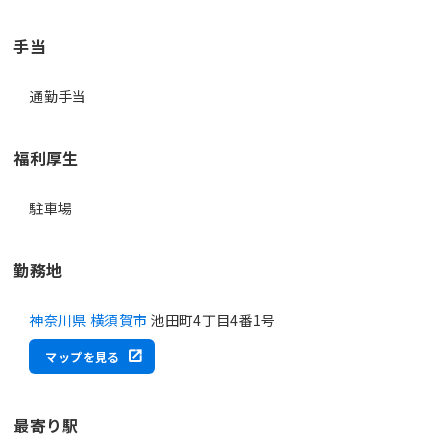
手当
通勤手当
福利厚生
駐車場
勤務地
神奈川県 横須賀市
池田町4丁目4番1号
マップを見る
最寄り駅