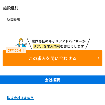
施設種別
訪問看護
業界専任のキャリアアドバイザーが
リアルな求人情報
をお伝えします
この求人を問い合わせる
会社概要
株式会社はまゆう