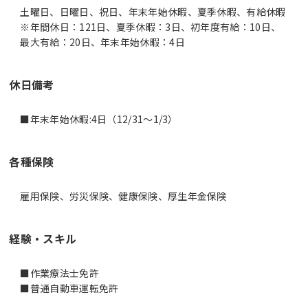
土曜日、日曜日、祝日、年末年始休暇、夏季休暇、有給休暇
※年間休日：121日、夏季休暇：3日、初年度有給：10日、
最大有給：20日、年末年始休暇：4日
休日備考
■年末年始休暇:4日（12/31～1/3）
各種保険
雇用保険、労災保険、健康保険、厚生年金保険
経験・スキル
■作業療法士免許
■普通自動車運転免許