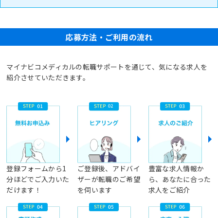
応募方法・ご利用の流れ
マイナビコメディカルの転職サポートを通じて、気になる求人を
紹介させていただきます。
登録フォームから1
ご登録後、アドバイ
豊富な求人情報か
分ほどでご入力いた
ザーが転職のご希望
ら、あなたに合った
だけます！
を伺います
求人をご紹介