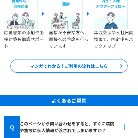
応募書類の添削や面
面接が不安な方へ、
年収交渉や入社日調
接対策も徹底サポー
面接への同席も行っ
整まで、内定後もバ
ト
ています
ックアップ
マンガでわかる！ご利用の流れはこちら
よくあるご質問
このページから問い合わせをすると、すぐに病院
Q
や施設に個人情報が渡されてしまいますか？