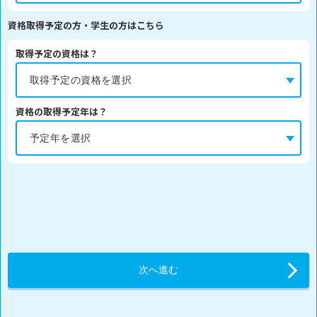
資格取得予定の方・学生の方はこちら
取得予定の資格は？
資格の取得予定年は？