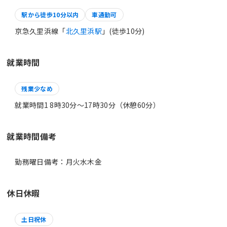
駅から徒歩10分以内
車通勤可
京急久里浜線「
北久里浜駅
」(徒歩10分)
就業時間
残業少なめ
就業時間1 8時30分〜17時30分（休憩60分）
就業時間備考
休日休暇
土日祝休