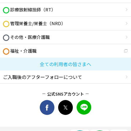
診療放射線技師（RT）
管理栄養士/栄養士（NRD）
その他・医療介護職
福祉・介護職
全ての利用者の皆さまへ
ご入職後のアフターフォローについて
公式SNSアカウント