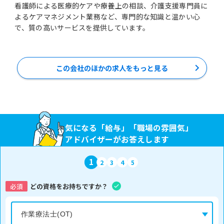
看護師による医療的ケアや療養上の相談、介護支援専門員に
よるケアマネジメント業務など、専門的な知識と温かい心
で、質の高いサービスを提供しています。
この会社のほかの求人をもっと見る
気になる「給与」「職場の雰囲気」
アドバイザーがお答えします
1
2
3
4
5
必須
どの資格をお持ちですか？