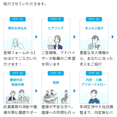
紹介させていただきます。
登録フォームから1
ご登録後、アドバイ
豊富な求人情報か
分ほどでご入力いた
ザーが転職のご希望
ら、あなたに合った
だけます！
を伺います
求人をご紹介
応募書類の添削や面
面接が不安な方へ、
年収交渉や入社日調
接対策も徹底サポー
面接への同席も行っ
整まで、内定後もバ