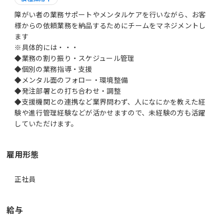
障がい者の業務サポートやメンタルケアを行いながら、お客
様からの依頼業務を納品するためにチームをマネジメントし
ます
※具体的には・・・
◆業務の割り振り・スケジュール管理
◆個別の業務指導・支援
◆メンタル面のフォロー・環境整備
◆発注部署との打ち合わせ・調整
◆支援機関との連携など業界問わず、人になにかを教えた経
験や進行管理経験などが活かせますので、未経験の方も活躍
していただけます。
雇用形態
正社員
給与