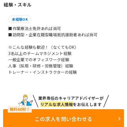
経験・スキル
未経験OK
■作業療法士免許あれば尚可
■訪問型・企業在籍型職場抵抗援助者あれば尚可
※こんな経験も歓迎！（なくてもOK）
3名以上のチームマネジメント経験
一般企業でのオフィスワーク経験
人事（採用・研修・労務管理）経験
トレーナー・インストラクターの経験
業界専任のキャリアアドバイザーが
リアルな求人情報
をお伝えします
この求人を問い合わせる