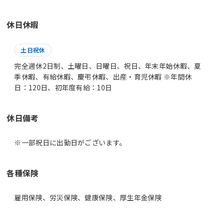
休日休暇
土日祝休
完全週休2日制、土曜日、日曜日、祝日、年末年始休暇、夏
季休暇、有給休暇、慶弔休暇、出産・育児休暇 ※年間休
日：120日、初年度有給：10日
休日備考
※一部祝日に出勤日がございます。
各種保険
雇用保険、労災保険、健康保険、厚生年金保険