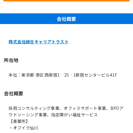
会社概要
株式会社綜合キャリアトラスト
所在地
本社：東京都 港区 西新宿1‐25‐1新宿センタービル41F
会社概要
採用コンサルティング事業、オフィスサポート事業、BPOア
ウトソーシング事業、指定障がい福祉サービス
【事業所】
・オフイク仙川