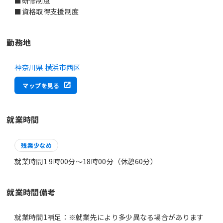
■研修制度
■資格取得支援制度
勤務地
神奈川県 横浜市西区
マップを見る
就業時間
残業少なめ
就業時間1 9時00分〜18時00分（休憩60分）
就業時間備考