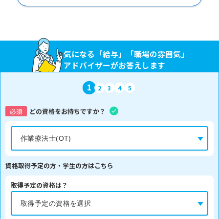
気になる「給与」「職場の雰囲気」
アドバイザーがお答えします
1
2
3
4
5
必須
どの資格をお持ちですか？
資格取得予定の方・学生の方はこちら
取得予定の資格は？