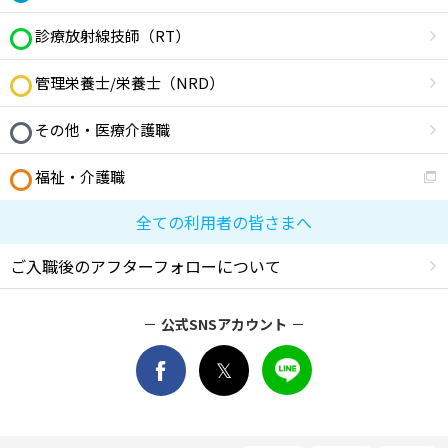
診療放射線技師（RT）
管理栄養士/栄養士（NRD）
その他・医療介護職
福祉・介護職
全ての利用者の皆さまへ
ご入職後のアフターフォローについて
公式SNSアカウント