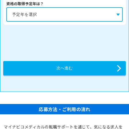
資格の取得予定年は？
応募方法・ご利用の流れ
マイナビコメディカルの転職サポートを通じて、気になる求人を