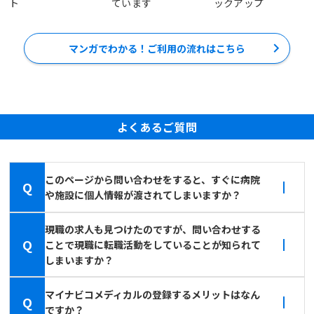
ト
ています
ックアップ
マンガでわかる！ご利用の流れはこちら
よくあるご質問
このページから問い合わせをすると、すぐに病院
Q
や施設に個人情報が渡されてしまいますか？
現職の求人も見つけたのですが、問い合わせする
Q
ことで現職に転職活動をしていることが知られて
しまいますか？
マイナビコメディカルの登録するメリットはなん
Q
ですか？