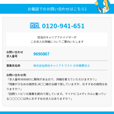
お電話でのお問い合わせはこちら1
0120-941-651
担当のキャリアアドバイザーが
この求人の詳細についてご案内いたします
お問い合わせ
9690867
求人番号
募集先名称
株式会社綜合キャリアトラスト の作業療法士
お問い合わせ例
「求人番号9690867に興味があるので、詳細を教えていただけますか？」
「残業が少なめの病院をJR○○線の沿線で探していますが、おすすめの病院はあ
りますか？」
「訪問リハビリの募集を都内で探しています。マイナビコメディカルに載ってい
る○○○○○以外におすすめの求人はありますか？」