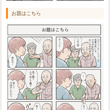
お題はこちら