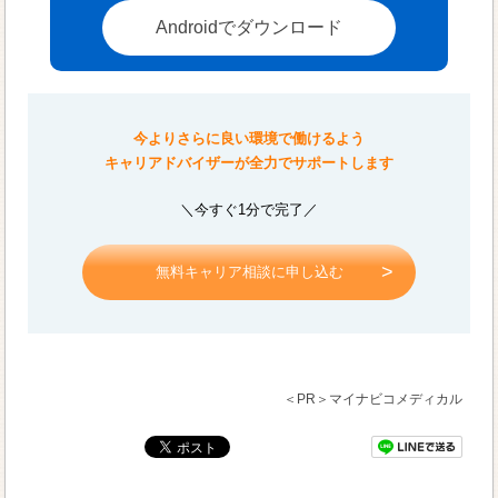
Androidでダウンロード
今よりさらに良い環境で働けるよう
キャリアドバイザーが全力でサポートします
＼今すぐ1分で完了／
無料キャリア相談に申し込む
＜PR＞マイナビコメディカル