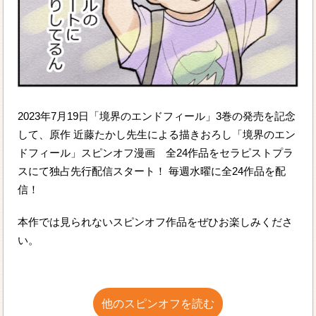
2023年7月19日「境界のエンドフィール」3巻の発売を記念
して、原作 近藤たかし先生による描きおろし「境界のエン
ドフィール」スピンオフ漫画 全24作品をセラピストプラ
スにて独占先行配信スタート！ 毎週水曜に全24作品を配
信！
本作では見られないスピンオフ作品をぜひお楽しみくださ
い。
他のスピンオフを読む