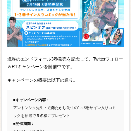
境界のエンドフィール3巻発売を記念して、Twitterフォロー
＆RTキャンペーンを開催中です。
キャンペーンの概要は以下の通り。
■キャンペーン内容：
アントンシク先生・近藤たかし先生の1～3巻サイン入りコミ
ックを抽選で５名様にプレゼント
■開催期間：