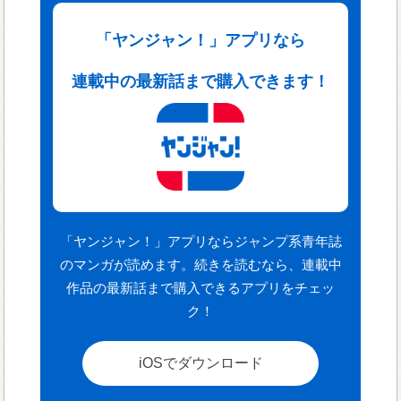
「ヤンジャン！」アプリなら
連載中の最新話まで購入できます！
「ヤンジャン！」アプリならジャンプ系青年誌
のマンガが読めます。続きを読むなら、連載中
作品の最新話まで購入できるアプリをチェッ
ク！
iOSでダウンロード