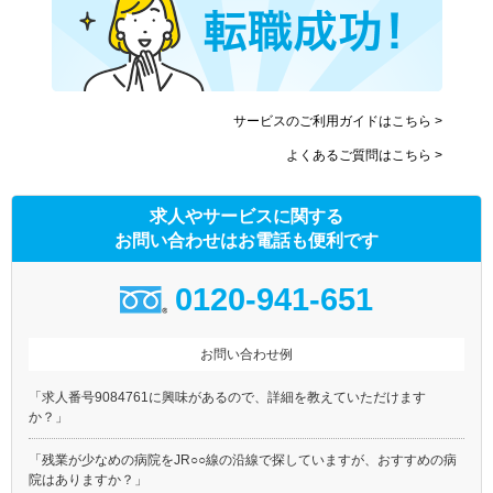
サービスのご利用ガイドはこちら >
よくあるご質問はこちら >
求人やサービスに関する
お問い合わせはお電話も便利です
0120-941-651
お問い合わせ例
「求人番号9084761に興味があるので、詳細を教えていただけます
か？」
「残業が少なめの病院をJR○○線の沿線で探していますが、おすすめの病
院はありますか？」