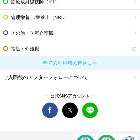
診療放射線技師（RT）
管理栄養士/栄養士（NRD）
その他・医療介護職
福祉・介護職
全ての利用者の皆さまへ
ご入職後のアフターフォローについて
公式SNSアカウント