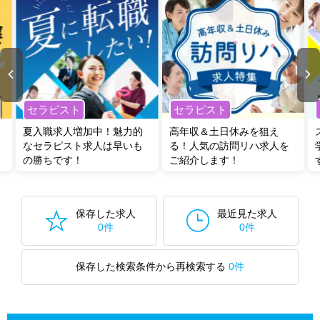
セラピスト
セラピスト
夏入職求人増加中！魅力的
高年収＆土日休みを狙え
なセラピスト求人は早いも
る！人気の訪問リハ求人を
の勝ちです！
ご紹介します！
保存した求人
最近見た求人
0件
0件
保存した検索条件から再検索する
0件