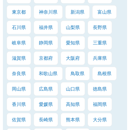
東京都
神奈川県
新潟県
富山県
石川県
福井県
山梨県
長野県
岐阜県
静岡県
愛知県
三重県
滋賀県
京都府
大阪府
兵庫県
奈良県
和歌山県
鳥取県
島根県
岡山県
広島県
山口県
徳島県
香川県
愛媛県
高知県
福岡県
佐賀県
長崎県
熊本県
大分県