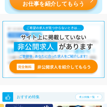
お仕事を紹介してもらう
おすすめ特集
求人特集一覧