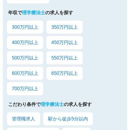
年収で
理学療法士
の求人を探す
300万円以上
350万円以上
400万円以上
450万円以上
500万円以上
550万円以上
600万円以上
650万円以上
700万円以上
こだわり条件で
理学療法士
の求人を探す
管理職求人
駅から徒歩5分以内