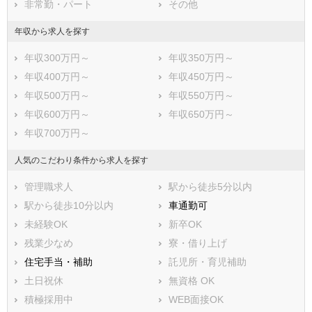
非常勤・パート
その他
年収から求人を探す
年収300万円～
年収350万円～
年収400万円～
年収450万円～
年収500万円～
年収550万円～
年収600万円～
年収650万円～
年収700万円～
人気のこだわり条件から求人を探す
管理職求人
駅から徒歩5分以内
駅から徒歩10分以内
車通勤可
未経験OK
新卒OK
残業少なめ
寮・借り上げ
住宅手当・補助
託児所・育児補助
土日祝休
無資格 OK
積極採用中
WEB面接OK