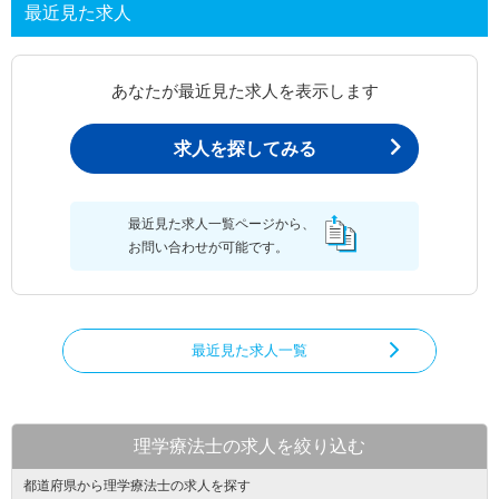
最近見た求人
あなたが最近見た求人を表示します
求人を探してみる
最近見た求人一覧ページから、
お問い合わせが可能です。
最近見た求人一覧
理学療法士の求人を絞り込む
都道府県から理学療法士の求人を探す