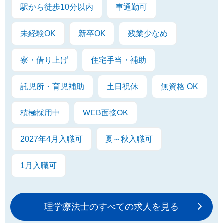
駅から徒歩10分以内
車通勤可
未経験OK
新卒OK
残業少なめ
寮・借り上げ
住宅手当・補助
託児所・育児補助
土日祝休
無資格 OK
積極採用中
WEB面接OK
2027年4月入職可
夏～秋入職可
1月入職可
理学療法士のすべての求人を見る