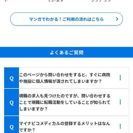
マンガでわかる！ご利用の流れはこちら
よくあるご質問
このページから問い合わせをすると、すぐに病院
Q
や施設に個人情報が渡されてしまいますか？
現職の求人も見つけたのですが、問い合わせする
Q
ことで現職に転職活動をしていることが知られて
しまいますか？
マイナビコメディカルの登録するメリットはなん
Q
ですか？