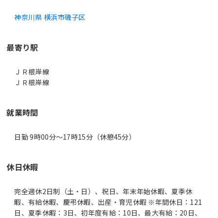
神奈川県 横浜市磯子区
最寄り駅
ＪＲ根岸線
ＪＲ根岸線
就業時間
日勤 9時00分〜17時15分（休憩45分）
休日休暇
完全週休2日制（土・日）、祝日、年末年始休暇、夏季休
暇、有給休暇、慶弔休暇、出産・育児休暇 ※年間休日：121
日、夏季休暇：3日、初年度有給：10日、最大有給：20日、