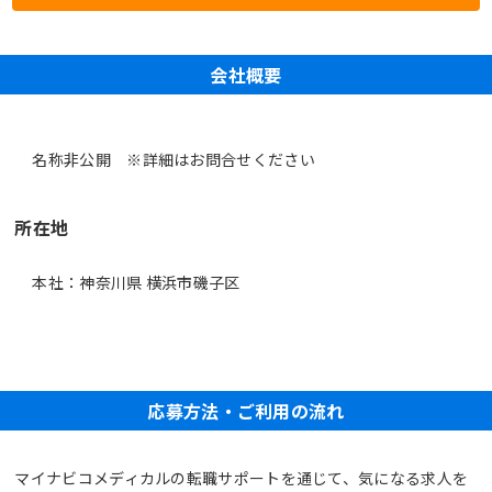
会社概要
名称非公開 ※詳細はお問合せください
所在地
本社：神奈川県 横浜市磯子区
応募方法・ご利用の流れ
マイナビコメディカルの転職サポートを通じて、気になる求人を