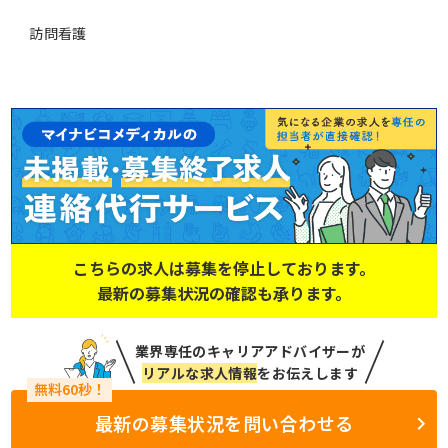
訪問看護
こちらの求人は募集を停止しております。
最新の募集状況の確認も承ります。
業界専任のキャリアアドバイザーが
リアルな求人情報
をお伝えします
最新の募集状況を問い合わせる