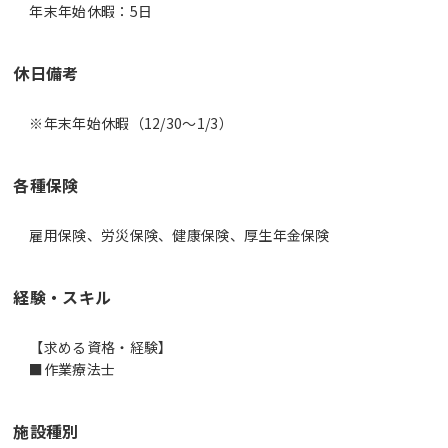
年末年始休暇：5日
休日備考
※年末年始休暇（12/30～1/3）
各種保険
雇用保険、労災保険、健康保険、厚生年金保険
経験・スキル
【求める資格・経験】
■作業療法士
施設種別