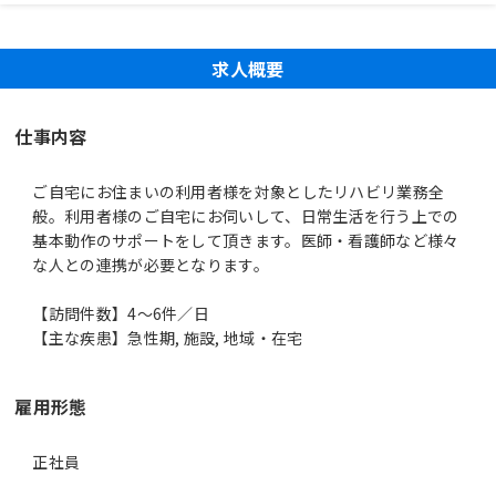
求人概要
仕事内容
ご自宅にお住まいの利用者様を対象としたリハビリ業務全
般。利用者様のご自宅にお伺いして、日常生活を行う上での
基本動作のサポートをして頂きます。医師・看護師など様々
な人との連携が必要となります。
【訪問件数】4～6件／日
【主な疾患】急性期, 施設, 地域・在宅
雇用形態
正社員