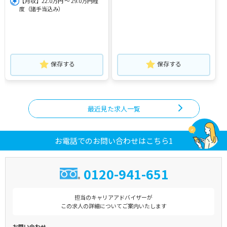
【月収】22.0万円 ～ 29.0万円程
度（諸手当込み）
保存する
保存する
最近見た求人一覧
お電話でのお問い合わせはこちら1
0120-941-651
担当のキャリアアドバイザーが
この求人の詳細についてご案内いたします
お問い合わせ