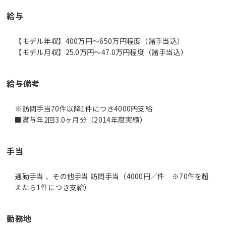
給与
【モデル年収】400万円〜650万円程度（諸手当込）
【モデル月収】25.0万円〜47.0万円程度（諸手当込）
給与備考
※訪問手当70件以降1件につき4000円支給
■賞与年2回3.0ヶ月分（2014年度実績）
手当
通勤手当 、その他手当 訪問手当（4000円／件 ※70件を超
えたら1件につき支給）
勤務地