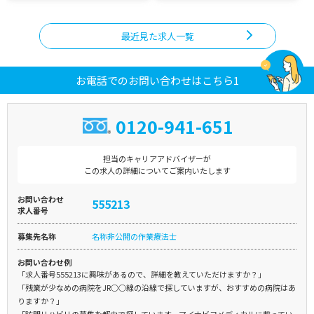
最近見た求人一覧
お電話でのお問い合わせはこちら1
0120-941-651
担当のキャリアアドバイザーが
この求人の詳細についてご案内いたします
お問い合わせ
555213
求人番号
募集先名称
名称非公開の作業療法士
お問い合わせ例
「求人番号555213に興味があるので、詳細を教えていただけますか？」
「残業が少なめの病院をJR○○線の沿線で探していますが、おすすめの病院はあ
りますか？」
「訪問リハビリの募集を都内で探しています。マイナビコメディカルに載ってい