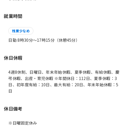
就業時間
残業少なめ
日勤 8時30分〜17時15分（休憩45分）
休日休暇
4週8休制、日曜日、年末年始休暇、夏季休暇、有給休暇、慶
弔休暇、出産・育児休暇 ※年間休日：112日、夏季休暇：3
日、初年度有給：10日、最大有給：20日、年末年始休暇：5
日
休日備考
※日曜固定休み