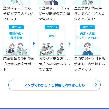
登録フォームから1
ご登録後、アドバイ
豊富な求人情報か
分ほどでご入力いた
ザーが転職のご希望
ら、あなたに合った
だけます！
を伺います
求人をご紹介
応募書類の添削や面
面接が不安な方へ、
年収交渉や入社日調
接対策も徹底サポー
面接への同席も行っ
整まで、内定後もバ
ト
ています
ックアップ
マンガでわかる！ご利用の流れはこちら