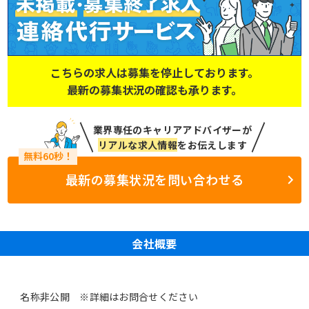
こちらの求人は募集を停止しております。
最新の募集状況の確認も承ります。
業界専任のキャリアアドバイザーが
リアルな求人情報
をお伝えします
最新の募集状況を問い合わせる
会社概要
名称非公開 ※詳細はお問合せください