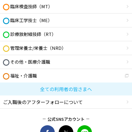
臨床検査技師（MT）
臨床工学技士（ME）
診療放射線技師（RT）
管理栄養士/栄養士（NRD）
その他・医療介護職
福祉・介護職
全ての利用者の皆さまへ
ご入職後のアフターフォローについて
公式SNSアカウント