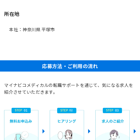
所在地
本社：神奈川県 平塚市
応募方法・ご利用の流れ
マイナビコメディカルの転職サポートを通じて、気になる求人を
紹介させていただきます。