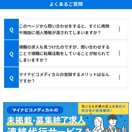
よくあるご質問
このページから問い合わせをすると、すぐに病院
Q
や施設に個人情報が渡されてしまいますか？
現職の求人も見つけたのですが、問い合わせする
Q
ことで現職に転職活動をしていることが知られて
しまいますか？
マイナビコメディカルの登録するメリットはなん
Q
ですか？