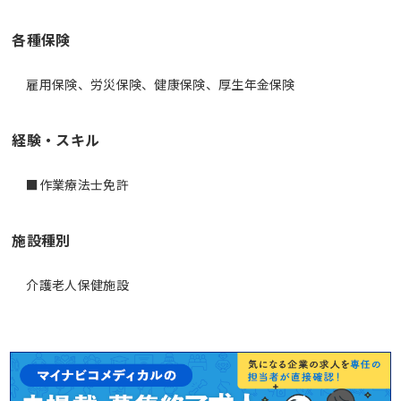
各種保険
雇用保険、労災保険、健康保険、厚生年金保険
経験・スキル
■作業療法士免許
施設種別
介護老人保健施設