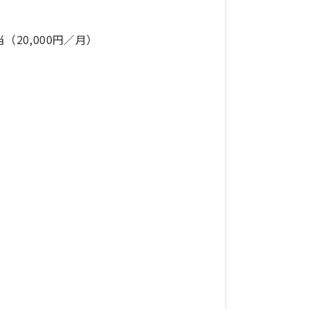
20,000円／月）