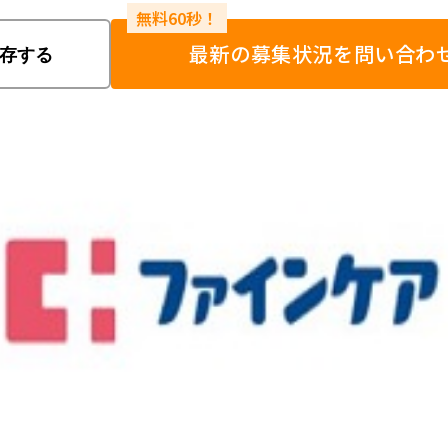
最新の募集状況を問い合わ
存する