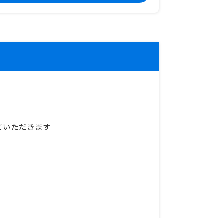
ていただきます