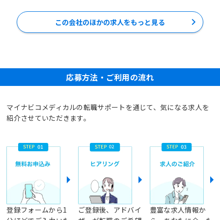
この会社のほかの求人をもっと見る
応募方法・ご利用の流れ
マイナビコメディカルの転職サポートを通じて、気になる求人を
紹介させていただきます。
登録フォームから1
ご登録後、アドバイ
豊富な求人情報か