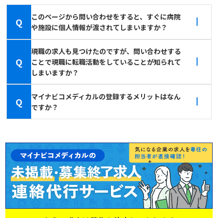
このページから問い合わせをすると、すぐに病院
Q
や施設に個人情報が渡されてしまいますか？
現職の求人も見つけたのですが、問い合わせする
Q
ことで現職に転職活動をしていることが知られて
しまいますか？
マイナビコメディカルの登録するメリットはなん
Q
ですか？