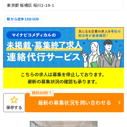
東京都 板橋区 桜川2-19-1
駅から徒歩10分以内
こちらの求人は募集を停止しております。
最新の募集状況の確認も承ります。
star
最新の募集状況を問い合わせる
保存する