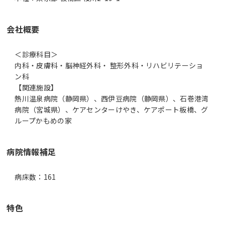
会社概要
＜診療科目＞
内科・皮膚科・脳神経外科・ 整形外科・リハビリテーショ
ン科
【関連施設】
熱川温泉病院（静岡県）、西伊豆病院（静岡県）、石巻港湾
病院（宮城県）、ケアセンターけやき、ケアポート板橋、グ
ループかもめの家
病院情報補足
病床数：161
特色