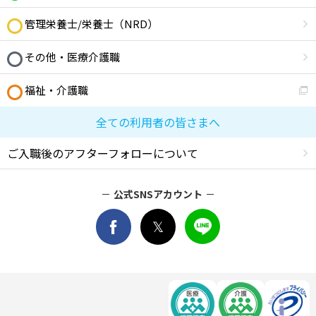
管理栄養士/栄養士（NRD）
その他・医療介護職
福祉・介護職
全ての利用者の皆さまへ
ご入職後のアフターフォローについて
公式SNSアカウント