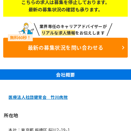
こちらの求人は募集を停止しております。
最新の募集状況の確認も承ります。
業界専任のキャリアアドバイザーが
リアルな求人情報
をお伝えします
最新の募集状況を問い合わせる
会社概要
医療法人社団健育会 竹川病院
所在地
本社：東京都 板橋区 桜川2-19-1