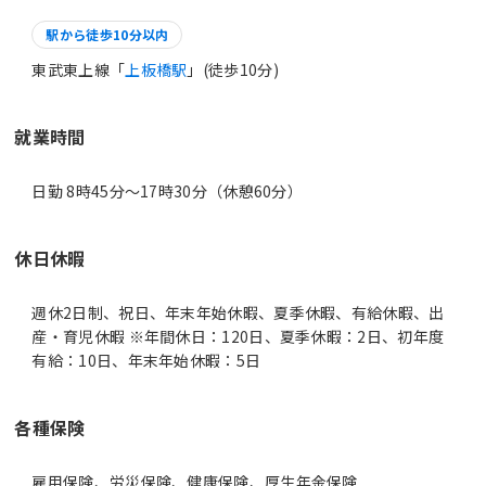
駅から徒歩10分以内
東武東上線「
上板橋駅
」(徒歩10分)
就業時間
日勤 8時45分〜17時30分（休憩60分）
休日休暇
週休2日制、祝日、年末年始休暇、夏季休暇、有給休暇、出
産・育児休暇 ※年間休日：120日、夏季休暇：2日、初年度
有給：10日、年末年始休暇：5日
各種保険
雇用保険、労災保険、健康保険、厚生年金保険