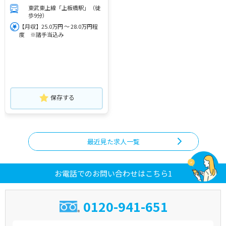
東武東上線「上板橋駅」（徒
歩9分）
【月収】25.0万円 ～ 28.0万円程
度 ※諸手当込み
保存する
最近見た求人一覧
お電話でのお問い合わせはこちら1
0120-941-651