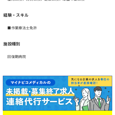
経験・スキル
■作業療法士免許
施設種別
回復期病院