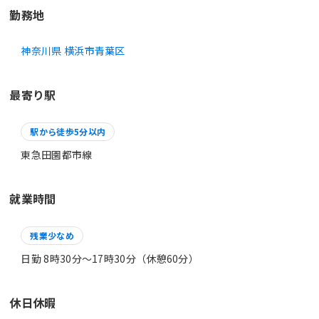
勤務地
神奈川県 横浜市青葉区
最寄り駅
駅から徒歩5分以内
東急田園都市線
就業時間
残業少なめ
日勤 8時30分〜17時30分（休憩60分）
休日休暇