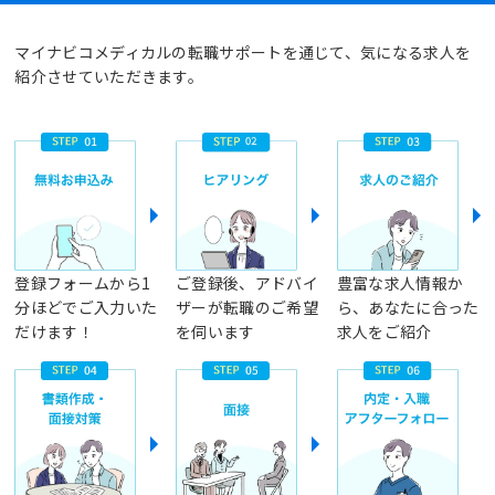
マイナビコメディカルの転職サポートを通じて、気になる求人を
紹介させていただきます。
登録フォームから1
ご登録後、アドバイ
豊富な求人情報か
分ほどでご入力いた
ザーが転職のご希望
ら、あなたに合った
だけます！
を伺います
求人をご紹介