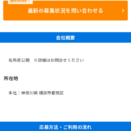
最新の募集状況を問い合わせる
会社概要
名称非公開 ※詳細はお問合せください
所在地
本社：神奈川県 横浜市都筑区
応募方法・ご利用の流れ