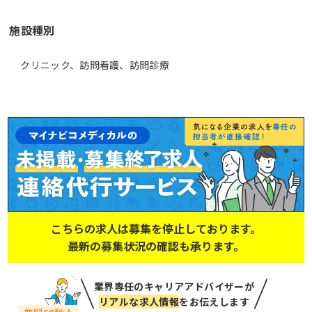
施設種別
クリニック、訪問看護、訪問診療
こちらの求人は募集を停止しております。
最新の募集状況の確認も承ります。
業界専任のキャリアアドバイザーが
リアルな求人情報
をお伝えします