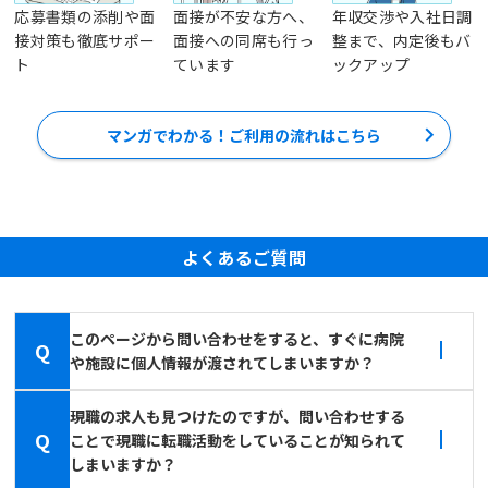
応募書類の添削や面
面接が不安な方へ、
年収交渉や入社日調
接対策も徹底サポー
面接への同席も行っ
整まで、内定後もバ
ト
ています
ックアップ
マンガでわかる！ご利用の流れはこちら
よくあるご質問
このページから問い合わせをすると、すぐに病院
Q
や施設に個人情報が渡されてしまいますか？
現職の求人も見つけたのですが、問い合わせする
Q
ことで現職に転職活動をしていることが知られて
しまいますか？