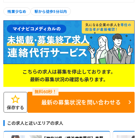
残業少なめ
駅から徒歩5分以内
こちらの求人は募集を停止しております。
最新の募集状況の確認も承ります。
star
最新の募集状況を問い合わせる
保存する
この求人と近いエリアの求人