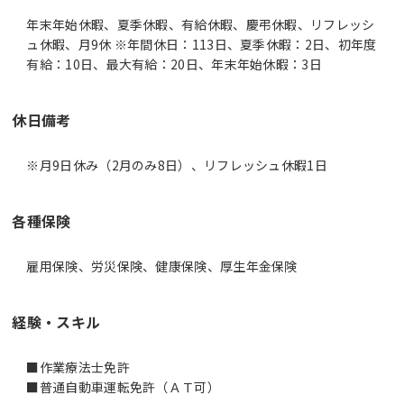
年末年始休暇、夏季休暇、有給休暇、慶弔休暇、リフレッシ
ュ休暇、月9休 ※年間休日：113日、夏季休暇：2日、初年度
有給：10日、最大有給：20日、年末年始休暇：3日
休日備考
※月9日休み（2月のみ8日）、リフレッシュ休暇1日
各種保険
雇用保険、労災保険、健康保険、厚生年金保険
経験・スキル
■作業療法士免許
■普通自動車運転免許（ＡＴ可）