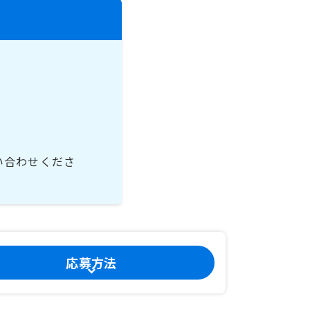
い合わせくださ
応募方法