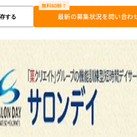
最新の募集状況を問い合わ
存する