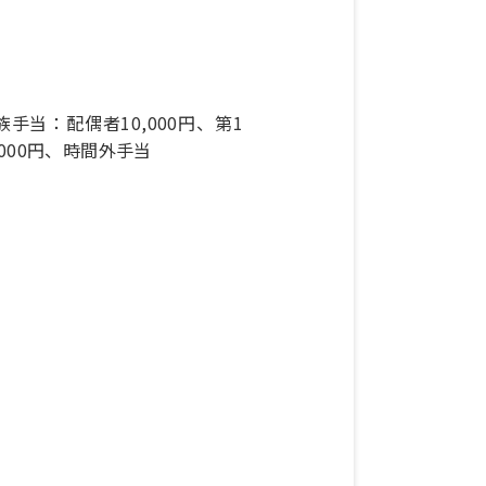
族手当：配偶者10,000円、第1
,000円、時間外手当