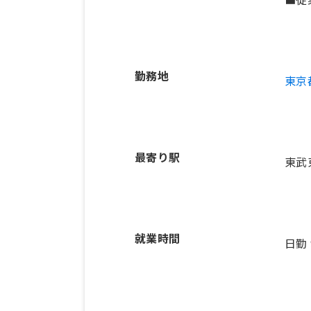
勤務地
東京
最寄り駅
東武
就業時間
日勤