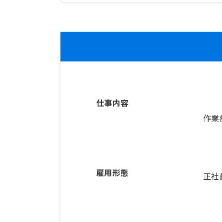
仕事内容
作業
雇用形態
正社