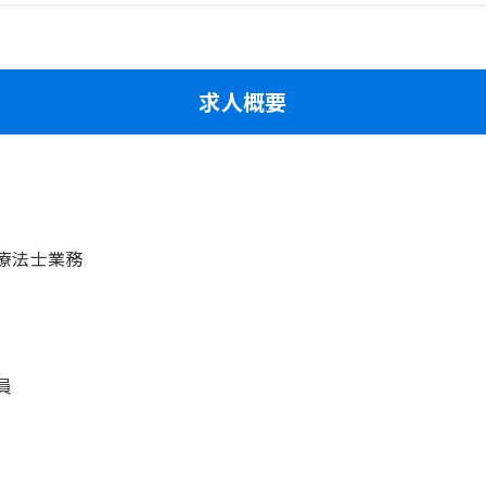
求人概要
療法士業務
員