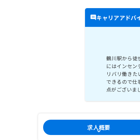
キャリアアドバ
鶴川駅から徒
にはインセン
リバリ働きた
できるので仕
点がございま
求人概要