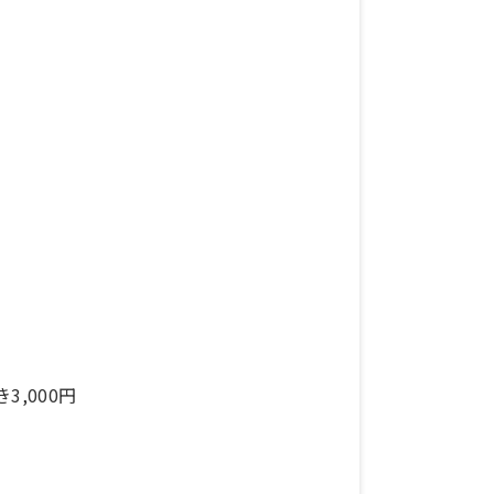
,000円