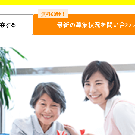
最新の募集状況を問い合わ
存する