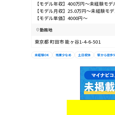
【モデル年収】400万円〜未経験モデ
【モデル月収】25.0万円〜未経験モデ
【モデル単価】4000円〜
勤務地
東京都 町田市 能ヶ谷1-4-6-501
未経験OK
残業少なめ
土日祝休
駅から徒歩